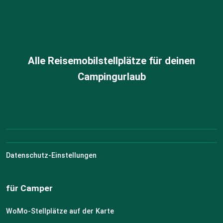
Alle Reisemobilstellplätze für deinen
Campingurlaub
Datenschutz-Einstellungen
für Camper
WoMo-Stellplätze auf der Karte