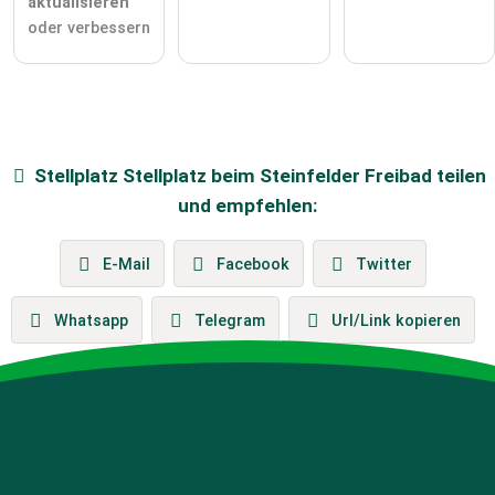
aktualisieren
oder verbessern
Stellplatz
Stellplatz beim Steinfelder Freibad
teilen
und empfehlen:
E-Mail
Facebook
Twitter
Whatsapp
Telegram
Url/Link kopieren