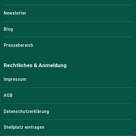
Newsletter
Blog
Pressebereich
Rechtliches & Anmeldung
Impressum
AGB
Datenschutzerklärung
Stellplatz eintragen