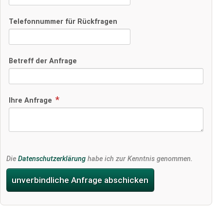
Telefonnummer für Rückfragen
Betreff der Anfrage
Ihre Anfrage
Die
Datenschutzerklärung
habe ich zur Kenntnis genommen.
unverbindliche Anfrage abschicken