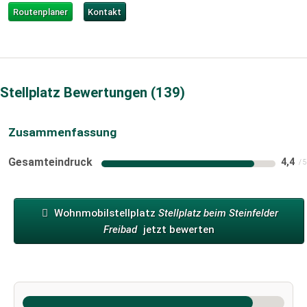
Routenplaner
Kontakt
Stellplatz Bewertungen
139
Zusammenfassung
Gesamteindruck
4,4
Wohnmobilstellplatz
Stellplatz beim Steinfelder
Freibad
jetzt bewerten