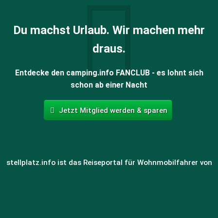
Du machst Urlaub. Wir machen mehr
draus.
Entdecke den camping.info FANCLUB - es lohnt sich
schon ab einer Nacht
Jetzt Mitglied werden & sparen
stellplatz.info ist das Reiseportal für Wohnmobilfahrer von