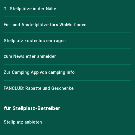
Stellplätze in der Nähe
Ein- und Abstellplätze fürs WoMo finden
Stellplatz kostenlos eintragen
zum Newsletter anmelden
Zur Camping App von camping.info
FANCLUB: Rabatte und Geschenke
für Stellplatz-Betreiber
Stellplatz anbieten