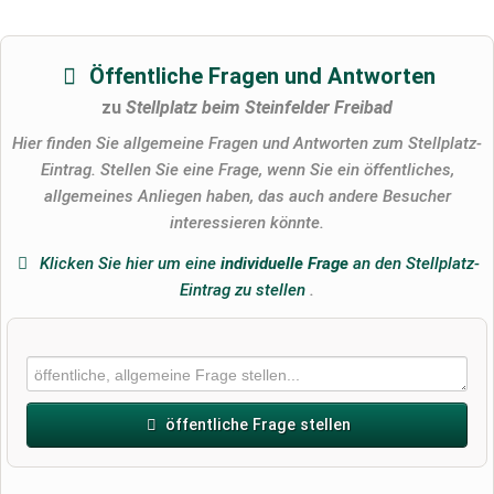
Öffentliche Fragen und Antworten
zu
Stellplatz beim Steinfelder Freibad
Hier finden Sie allgemeine Fragen und Antworten zum Stellplatz-
Eintrag. Stellen Sie eine Frage, wenn Sie ein öffentliches,
allgemeines Anliegen haben, das auch andere Besucher
interessieren könnte.
Klicken Sie hier um eine
individuelle Frage
an den Stellplatz-
Eintrag zu stellen
.
öffentliche Frage stellen
Vorname