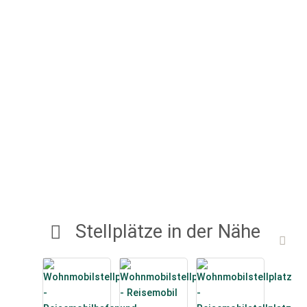
Stellplätze in der Nähe