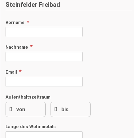
Steinfelder Freibad
Vorname
Nachname
Email
Aufenthaltszeitraum
Länge des Wohnmobils