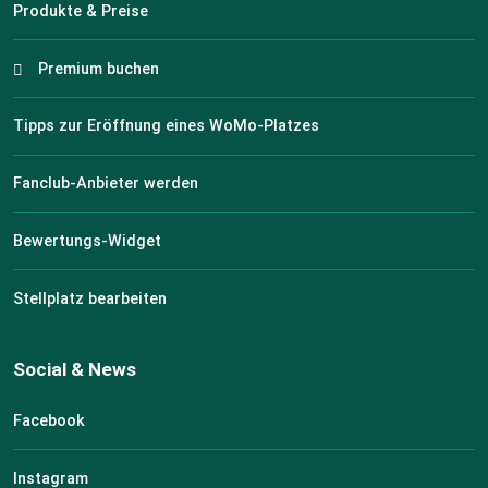
Produkte & Preise
Premium buchen
Tipps zur Eröffnung eines WoMo-Platzes
Fanclub-Anbieter werden
Bewertungs-Widget
Stellplatz bearbeiten
Social & News
Facebook
Instagram