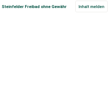
Steinfelder Freibad
ohne Gewähr
Inhalt melden