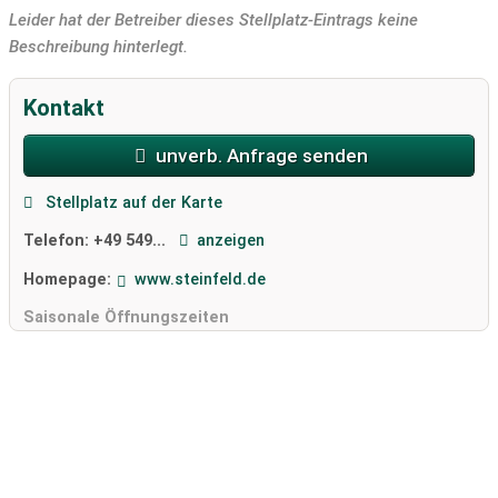
Leider hat der Betreiber dieses Stellplatz-Eintrags keine
Beschreibung hinterlegt.
Kontakt
unverb. Anfrage senden
Stellplatz auf der Karte
Telefon:
+49 549...
anzeigen
Homepage:
www.steinfeld.de
Saisonale Öffnungszeiten