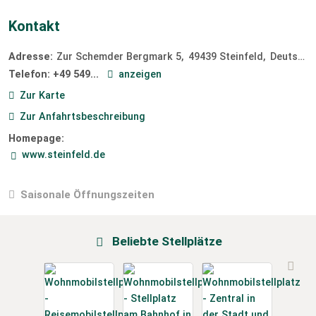
Kontakt
Adresse:
Zur Schemder Bergmark 5
49439
Steinfeld
Deutschland
Telefon:
+49 549...
anzeigen
Zur Karte
Zur Anfahrtsbeschreibung
Homepage:
www.steinfeld.de
Saisonale Öffnungszeiten
Beliebte Stellplätze