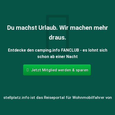
Du machst Urlaub. Wir machen mehr
draus.
Entdecke den camping.info FANCLUB - es lohnt sich
schon ab einer Nacht
Jetzt Mitglied werden & sparen
stellplatz.info ist das Reiseportal für Wohnmobilfahrer von