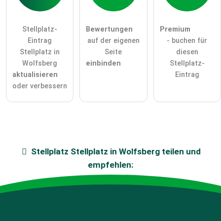
Stellplatz-
Bewertungen
Premium
Eintrag
auf der eigenen
- buchen für
Stellplatz in
Seite
diesen
Wolfsberg
einbinden
Stellplatz-
aktualisieren
Eintrag
oder verbessern
Stellplatz
Stellplatz in Wolfsberg
teilen und
empfehlen: