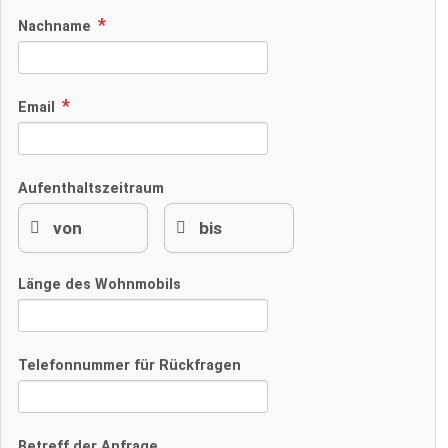
Nachname
Email
Aufenthaltszeitraum
Länge des Wohnmobils
Telefonnummer für Rückfragen
Betreff der Anfrage