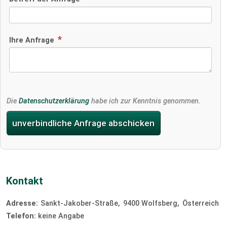
Ihre Anfrage
Die
Datenschutzerklärung
habe ich zur Kenntnis genommen.
unverbindliche Anfrage abschicken
Kontakt
Adresse:
Sankt-Jakober-Straße
9400
Wolfsberg
Österreich
Telefon:
keine Angabe