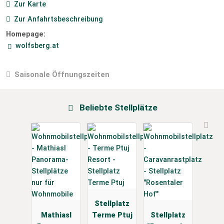
Zur Karte
Zur Anfahrtsbeschreibung
Homepage:
wolfsberg.at
Saisonale Öffnungszeiten
Beliebte Stellplätze
Stellplatz
Mathiasl
Terme Ptuj
Stellplatz