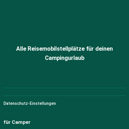
Alle Reisemobilstellplätze für deinen
Campingurlaub
Datenschutz-Einstellungen
für Camper