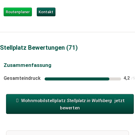
Routenplaner
Kontakt
Stellplatz Bewertungen
71
Zusammenfassung
Gesamteindruck
4,2
Wohnmobilstellplatz
Stellplatz in Wolfsberg
jetzt
bewerten