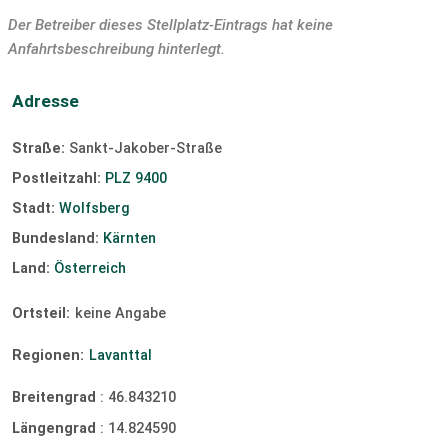
Der Betreiber dieses Stellplatz-Eintrags hat keine
Anfahrtsbeschreibung hinterlegt.
Adresse
Straße:
Sankt-Jakober-Straße
Postleitzahl:
PLZ 9400
Stadt:
Wolfsberg
Bundesland:
Kärnten
Land:
Österreich
Ortsteil:
keine Angabe
Regionen:
Lavanttal
Breitengrad
:
46.843210
Längengrad
:
14.824590