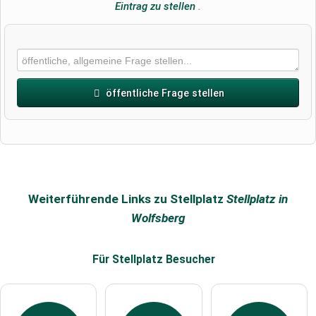
Eintrag zu stellen
.
öffentliche Frage stellen
Vorname
Name
Weiterführende Links zu Stellplatz
Stellplatz in
Wolfsberg
E-Mail-Adresse (wird nicht veröffentlicht)
Für Stellplatz
Besucher