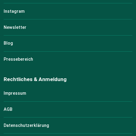
Instagram
Newsletter
Blog
Pressebereich
Rechtliches & Anmeldung
Impressum
AGB
Datenschutzerklärung