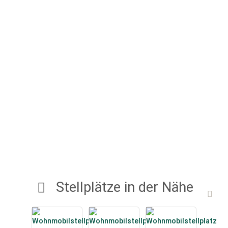
Stellplätze in der Nähe