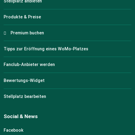
Stellplatz anbieten
Produkte & Preise
Premium buchen
Tipps zur Eröffnung eines WoMo-Platzes
Fanclub-Anbieter werden
Bewertungs-Widget
Stellplatz bearbeiten
Social & News
Facebook