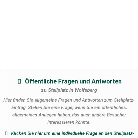
Öffentliche Fragen und Antworten
zu
Stellplatz in Wolfsberg
Hier finden Sie allgemeine Fragen und Antworten zum Stellplatz-
Eintrag. Stellen Sie eine Frage, wenn Sie ein öffentliches,
allgemeines Anliegen haben, das auch andere Besucher
interessieren könnte.
Klicken Sie hier um eine
individuelle Frage
an den Stellplatz-