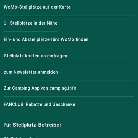
WoMo-Stellplätze auf der Karte
Stellplätze in der Nähe
Ein- und Abstellplätze fürs WoMo finden
Stellplatz kostenlos eintragen
zum Newsletter anmelden
Zur Camping App von camping.info
FANCLUB: Rabatte und Geschenke
für Stellplatz-Betreiber