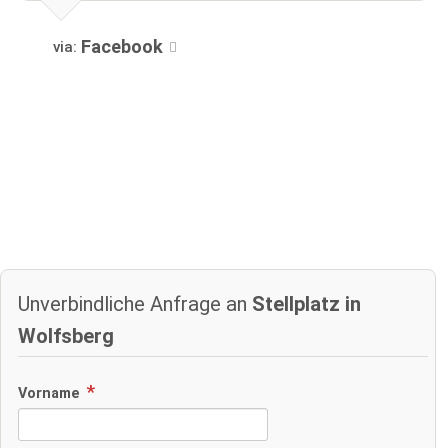
Facebook
via:
Unverbindliche Anfrage an
Stellplatz in
Wolfsberg
Vorname