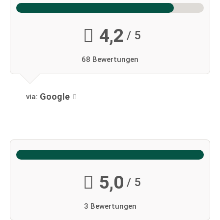
4,2
/ 5
68 Bewertungen
Google
via:
5,0
/ 5
3 Bewertungen