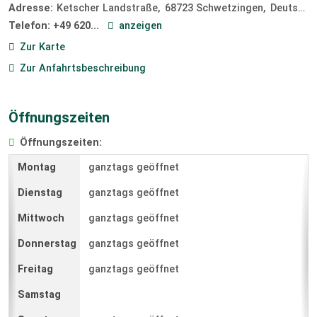
Adresse:
Ketscher Landstraße
68723
Schwetzingen
Deutschland
Telefon:
+49 620...
anzeigen
Zur Karte
Zur Anfahrtsbeschreibung
Öffnungszeiten
Öffnungszeiten:
ganztags geöffnet
ganztags geöffnet
ganztags geöffnet
ganztags geöffnet
ganztags geöffnet