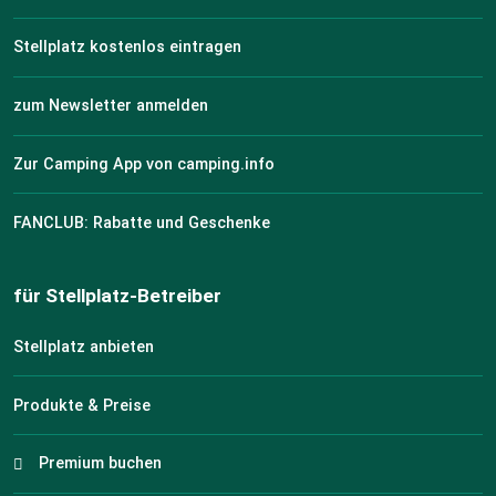
Stellplatz kostenlos eintragen
zum Newsletter anmelden
Zur Camping App von camping.info
FANCLUB: Rabatte und Geschenke
für Stellplatz-Betreiber
Stellplatz anbieten
Produkte & Preise
Premium buchen