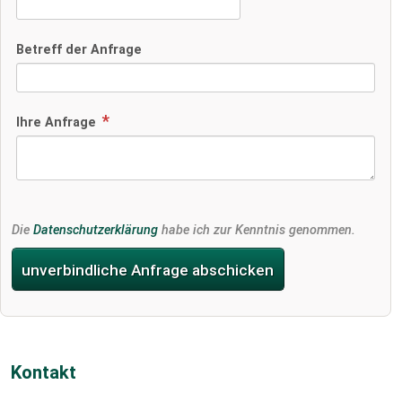
Betreff der Anfrage
Ihre Anfrage
Die
Datenschutzerklärung
habe ich zur Kenntnis genommen.
unverbindliche Anfrage abschicken
Kontakt