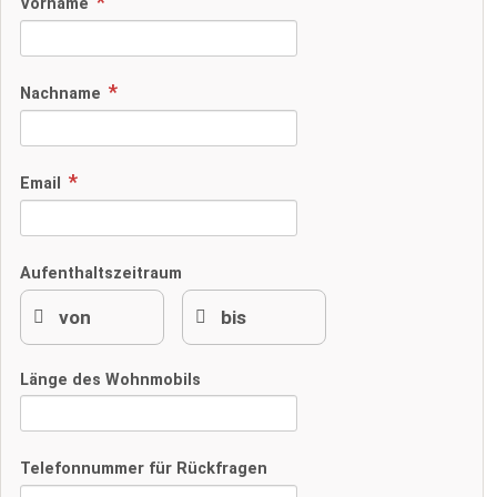
Vorname
Nachname
Email
Aufenthaltszeitraum
Länge des Wohnmobils
Telefonnummer für Rückfragen