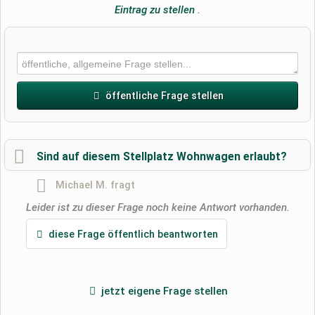
Eintrag zu stellen
.
öffentliche Frage stellen
Vorname
Sind auf diesem Stellplatz Wohnwagen erlaubt?
Michael M.
fragt
Name
Leider ist zu dieser Frage noch keine Antwort vorhanden.
diese Frage öffentlich beantworten
E-Mail-Adresse (wird nicht veröffentlicht)
jetzt eigene Frage stellen