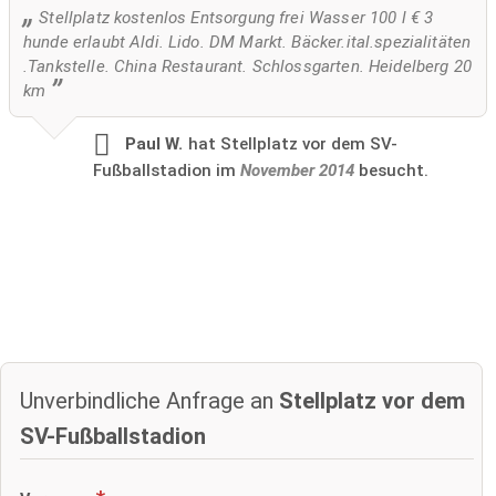
Stellplatz kostenlos Entsorgung frei Wasser 100 l € 3
hunde erlaubt Aldi. Lido. DM Markt. Bäcker.ital.spezialitäten
.Tankstelle. China Restaurant. Schlossgarten. Heidelberg 20
km
Paul W.
hat Stellplatz vor dem SV-
Fußballstadion im
November 2014
besucht.
Unverbindliche Anfrage an
Stellplatz vor dem
SV-Fußballstadion