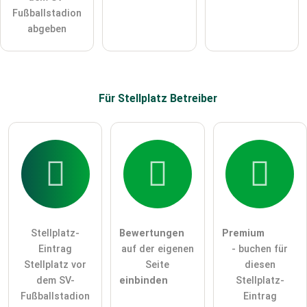
Fußballstadion
abgeben
Für Stellplatz
Betreiber
Stellplatz-
Bewertungen
Premium
Eintrag
auf der eigenen
- buchen für
Stellplatz vor
Seite
diesen
dem SV-
einbinden
Stellplatz-
Fußballstadion
Eintrag