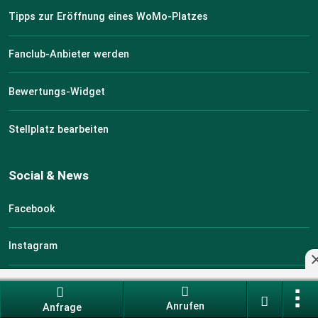
Tipps zur Eröffnung eines WoMo-Platzes
Fanclub-Anbieter werden
Bewertungs-Widget
Stellplatz bearbeiten
Social & News
Facebook
Instagram
Newsletter
Anrufen
Anfrage