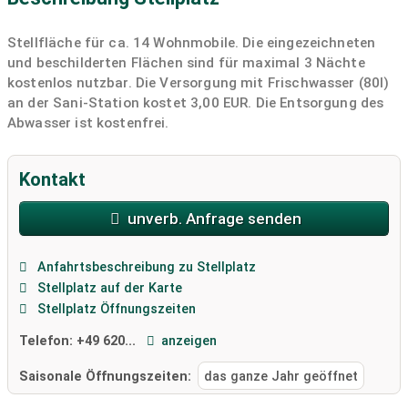
Stellfläche für ca. 14 Wohnmobile. Die eingezeichneten
und beschilderten Flächen sind für maximal 3 Nächte
kostenlos nutzbar. Die Versorgung mit Frischwasser (80l)
an der Sani-Station kostet 3,00 EUR. Die Entsorgung des
Abwasser ist kostenfrei.
Kontakt
unverb. Anfrage senden
Anfahrtsbeschreibung zu Stellplatz
Stellplatz auf der Karte
Stellplatz Öffnungszeiten
Telefon:
+49 620...
anzeigen
Saisonale Öffnungszeiten:
das ganze Jahr geöffnet