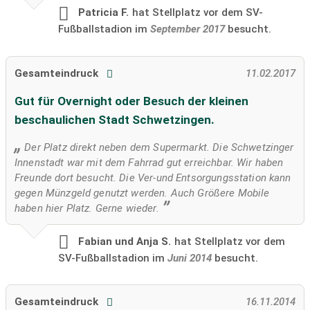
Patricia F.
hat Stellplatz vor dem SV-
Fußballstadion im
September 2017
besucht.
Gesamteindruck
11.02.2017
Gut für Overnight oder Besuch der kleinen
beschaulichen Stadt Schwetzingen.
Der Platz direkt neben dem Supermarkt. Die Schwetzinger
Innenstadt war mit dem Fahrrad gut erreichbar. Wir haben
Freunde dort besucht. Die Ver-und Entsorgungsstation kann
gegen Münzgeld genutzt werden. Auch Größere Mobile
haben hier Platz. Gerne wieder.
Fabian und Anja S.
hat Stellplatz vor dem
SV-Fußballstadion im
Juni 2014
besucht.
Gesamteindruck
16.11.2014