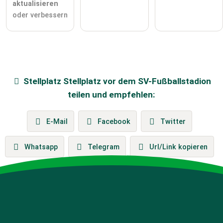
aktualisieren
oder verbessern
Stellplatz
Stellplatz vor dem SV-Fußballstadion
teilen und empfehlen:
E-Mail
Facebook
Twitter
Whatsapp
Telegram
Url/Link kopieren