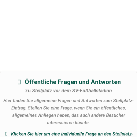
Öffentliche Fragen und Antworten
zu
Stellplatz vor dem SV-Fußballstadion
Hier finden Sie allgemeine Fragen und Antworten zum Stellplatz-
Eintrag. Stellen Sie eine Frage, wenn Sie ein öffentliches,
allgemeines Anliegen haben, das auch andere Besucher
interessieren könnte.
Klicken Sie hier um eine
individuelle Frage
an den Stellplatz-