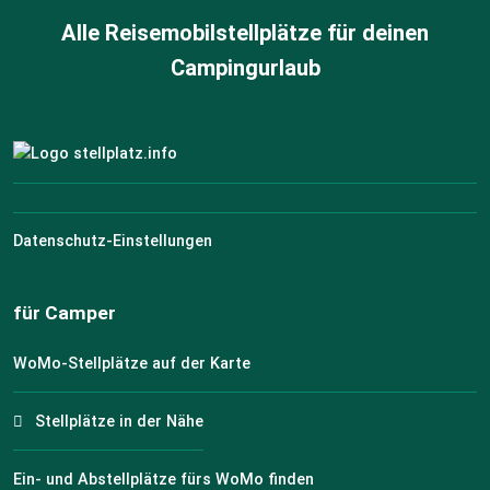
Alle Reisemobilstellplätze für deinen
Campingurlaub
Datenschutz-Einstellungen
für Camper
WoMo-Stellplätze auf der Karte
Stellplätze in der Nähe
Ein- und Abstellplätze fürs WoMo finden