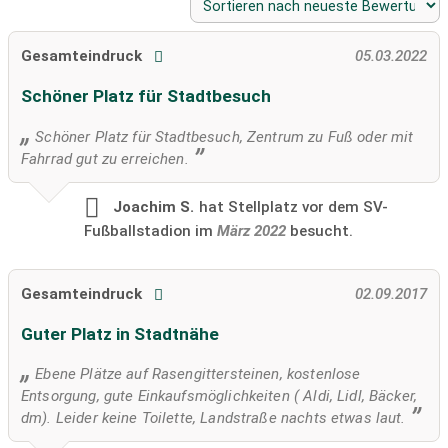
Gesamteindruck
05.03.2022
Schöner Platz für Stadtbesuch
Schöner Platz für Stadtbesuch, Zentrum zu Fuß oder mit
Fahrrad gut zu erreichen.
Joachim S.
hat Stellplatz vor dem SV-
Fußballstadion im
März 2022
besucht.
Gesamteindruck
02.09.2017
Guter Platz in Stadtnähe
Ebene Plätze auf Rasengittersteinen, kostenlose
Entsorgung, gute Einkaufsmöglichkeiten ( Aldi, Lidl, Bäcker,
dm). Leider keine Toilette, Landstraße nachts etwas laut.