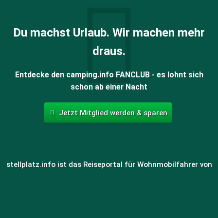
Du machst Urlaub. Wir machen mehr
draus.
Entdecke den camping.info FANCLUB - es lohnt sich
schon ab einer Nacht
Jetzt Mitglied werden & sparen
stellplatz.info ist das Reiseportal für Wohnmobilfahrer von