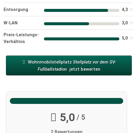
Entsorgung
4,3
W-LAN
3,0
Preis-Leistungs-
5,0
Verhältnis
Wohnmobilstellplatz
Stellplatz vor dem SV-
Fußballstadion
jetzt bewerten
5,0
/ 5
2 Bewertungen