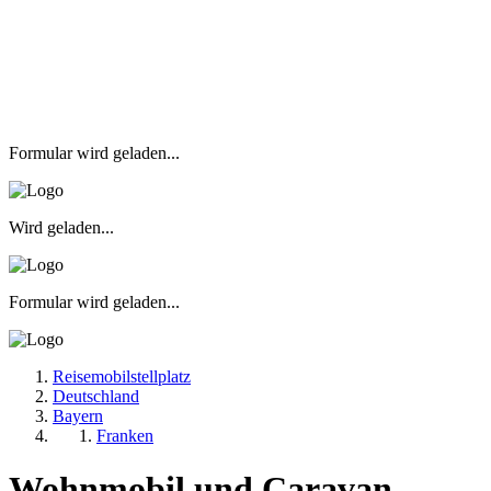
Formular wird geladen...
Wird geladen...
Formular wird geladen...
Reisemobilstellplatz
Deutschland
Bayern
Franken
Wohnmobil und Caravan