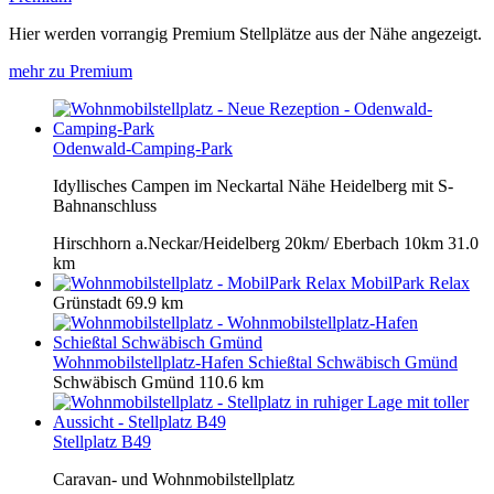
Hier werden vorrangig Premium Stellplätze aus der Nähe angezeigt.
mehr zu Premium
Odenwald-Camping-Park
Idyllisches Campen im Neckartal Nähe Heidelberg mit S-
Bahnanschluss
Hirschhorn a.Neckar/Heidelberg 20km/ Eberbach 10km
31.0
km
MobilPark Relax
Grünstadt
69.9 km
Wohnmobilstellplatz-Hafen Schießtal Schwäbisch Gmünd
Schwäbisch Gmünd
110.6 km
Stellplatz B49
Caravan- und Wohnmobilstellplatz