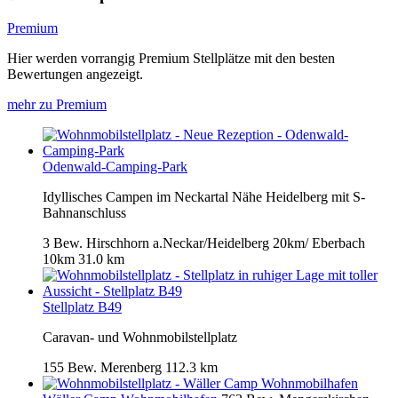
Premium
Hier werden vorrangig Premium Stellplätze mit den besten
Bewertungen angezeigt.
mehr zu Premium
Odenwald-Camping-Park
Idyllisches Campen im Neckartal Nähe Heidelberg mit S-
Bahnanschluss
3 Bew.
Hirschhorn a.Neckar/Heidelberg 20km/ Eberbach
10km
31.0 km
Stellplatz B49
Caravan- und Wohnmobilstellplatz
155 Bew.
Merenberg
112.3 km