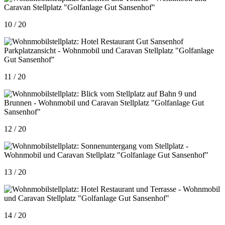
10 / 20
11 / 20
12 / 20
13 / 20
14 / 20