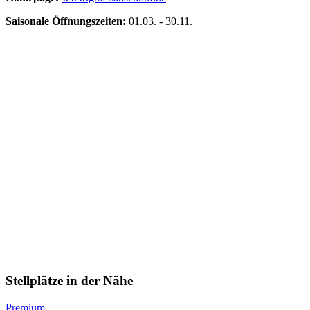
Saisonale Öffnungszeiten:
01.03.
-
30.11.
Stellplätze in der Nähe
Premium