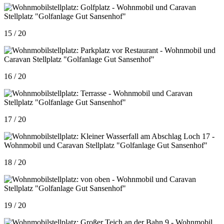
15 / 20
16 / 20
17 / 20
18 / 20
19 / 20