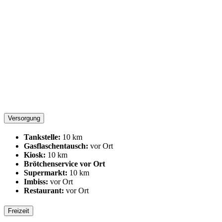
Versorgung
Tankstelle:
10 km
Gasflaschentausch:
vor Ort
Kiosk:
10 km
Brötchenservice vor Ort
Supermarkt:
10 km
Imbiss:
vor Ort
Restaurant:
vor Ort
Freizeit