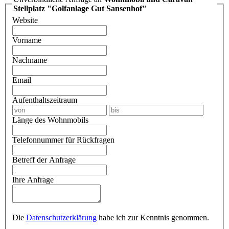
Stellplatz "Golfanlage Gut Sansenhof"
Website
Vorname
Nachname
Email
Aufenthaltszeitraum
Länge des Wohnmobils
Telefonnummer für Rückfragen
Betreff der Anfrage
Ihre Anfrage
Die
Datenschutzerklärung
habe ich zur Kenntnis genommen.