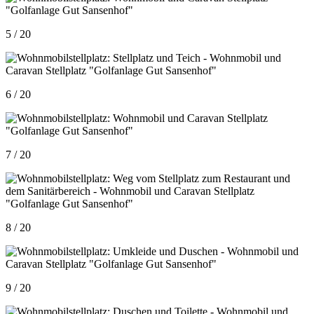
5 / 20
6 / 20
7 / 20
8 / 20
9 / 20