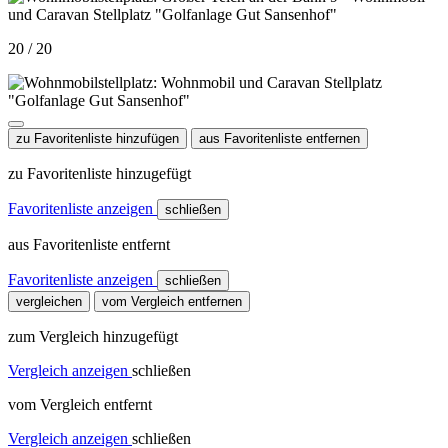
20 / 20
zu Favoritenliste hinzufügen
aus Favoritenliste entfernen
zu Favoritenliste hinzugefügt
Favoritenliste anzeigen
schließen
aus Favoritenliste entfernt
Favoritenliste anzeigen
schließen
vergleichen
vom Vergleich entfernen
zum Vergleich hinzugefügt
Vergleich anzeigen
schließen
vom Vergleich entfernt
Vergleich anzeigen
schließen