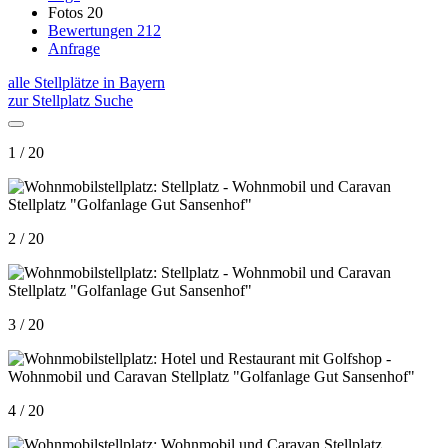
Fotos
20
Bewertungen
212
Anfrage
alle Stellplätze in Bayern
zur Stellplatz Suche
1 / 20
2 / 20
3 / 20
4 / 20