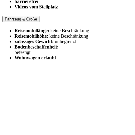
barrierefrei
Videos vom Stellplatz
Fahrzeug & Größe
Reisemobillänge:
keine Beschränkung
Reisemobilhöhe:
keine Beschränkung
zulässiges Gewicht:
unbegrenzt
Bodenbeschaffenheit:
befestigt
Wohnwagen erlaubt