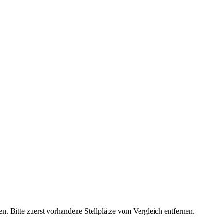
n. Bitte zuerst vorhandene Stellplätze vom Vergleich entfernen.