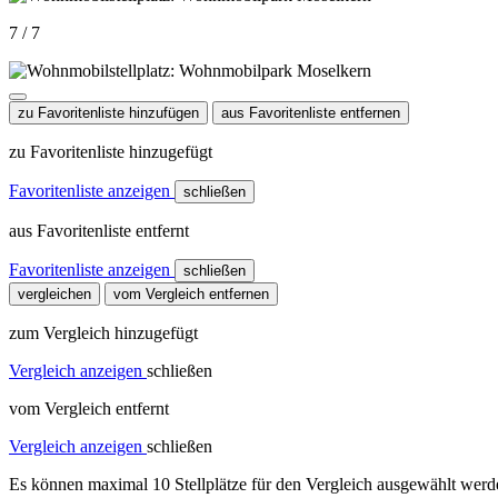
7 / 7
zu Favoritenliste hinzufügen
aus Favoritenliste entfernen
zu Favoritenliste hinzugefügt
Favoritenliste anzeigen
schließen
aus Favoritenliste entfernt
Favoritenliste anzeigen
schließen
vergleichen
vom Vergleich entfernen
zum Vergleich hinzugefügt
Vergleich anzeigen
schließen
vom Vergleich entfernt
Vergleich anzeigen
schließen
Es können maximal 10 Stellplätze für den Vergleich ausgewählt werde