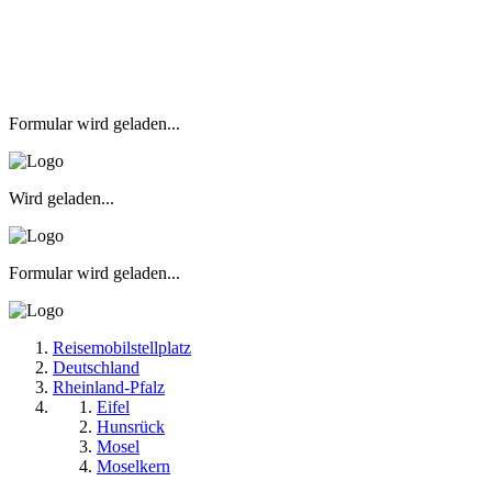
Formular wird geladen...
Wird geladen...
Formular wird geladen...
Reisemobilstellplatz
Deutschland
Rheinland-Pfalz
Eifel
Hunsrück
Mosel
Moselkern