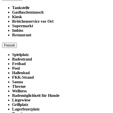
Tankstelle
Gasflaschentausch
Kiosk
Brötchenservice vor Ort
Supermarkt
Imbiss
Restaurant
Freizeit
Spielplatz
Badestrand
Freibad
Pool
Hallenbad
FKK-Strand
Sauna
Therme
Wellness
Bademöglichkeit für Hunde
Liegewiese
Grillplatz
Lagerfeuerplatz