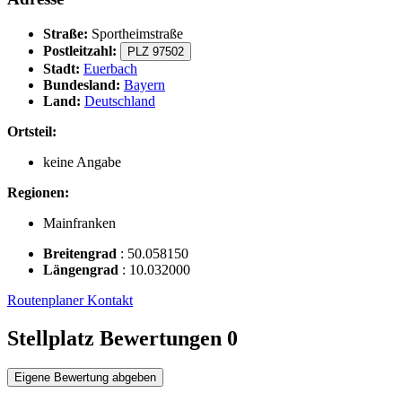
Straße:
Sportheimstraße
Postleitzahl:
PLZ 97502
Stadt:
Euerbach
Bundesland:
Bayern
Land:
Deutschland
Ortsteil:
keine Angabe
Regionen:
Mainfranken
Breitengrad
:
50.058150
Längengrad
:
10.032000
Routenplaner
Kontakt
Stellplatz Bewertungen
0
Eigene Bewertung abgeben