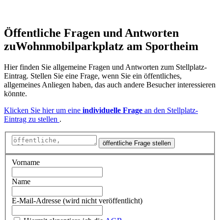
Öffentliche Fragen und Antworten
zu
Wohnmobilparkplatz am Sportheim
Hier finden Sie allgemeine Fragen und Antworten zum Stellplatz-
Eintrag. Stellen Sie eine Frage, wenn Sie ein öffentliches,
allgemeines Anliegen haben, das auch andere Besucher interessieren
könnte.
Klicken Sie hier um eine
individuelle Frage
an den Stellplatz-
Eintrag zu stellen
.
öffentliche Frage stellen
Vorname
Name
E-Mail-Adresse (wird nicht veröffentlicht)