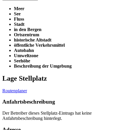
Meer
See
Fluss
Stadt
in den Bergen
Ortszentrum
historische Altstadt
öffentliche Verkehrsmittel
Autobahn
Umweltzone
Seehöhe
Beschreibung der Umgebung
Lage Stellplatz
Routenplaner
Anfahrtsbeschreibung
Der Betreiber dieses Stellplatz-Eintrags hat keine
Anfahrtsbeschreibung hinterlegt.
Adresse