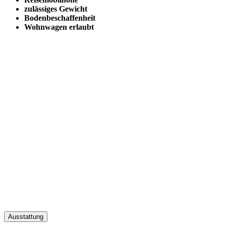
zulässiges Gewicht
Bodenbeschaffenheit
Wohnwagen erlaubt
Ausstattung