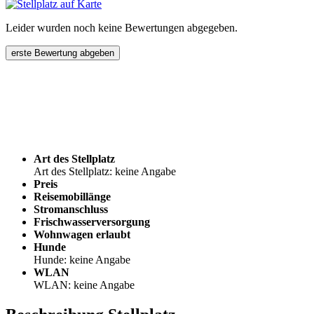
Leider wurden noch keine Bewertungen abgegeben.
erste Bewertung abgeben
Art des Stellplatz
Art des Stellplatz: keine Angabe
Preis
Reisemobillänge
Stromanschluss
Frischwasserversorgung
Wohnwagen erlaubt
Hunde
Hunde: keine Angabe
WLAN
WLAN: keine Angabe