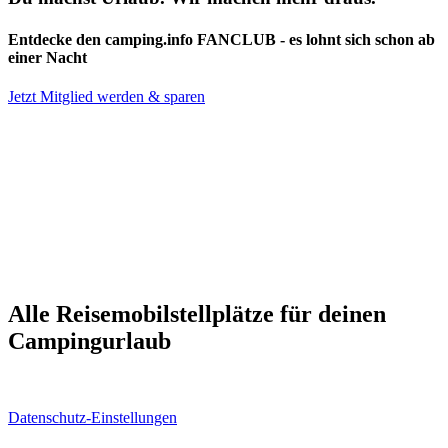
Entdecke den camping.info FANCLUB - es lohnt sich schon ab
einer Nacht
Jetzt Mitglied werden & sparen
stellplatz.info ist das Reiseportal für Wohnmobilfahrer von
Alle Reisemobilstellplätze für deinen
Campingurlaub
Datenschutz-Einstellungen