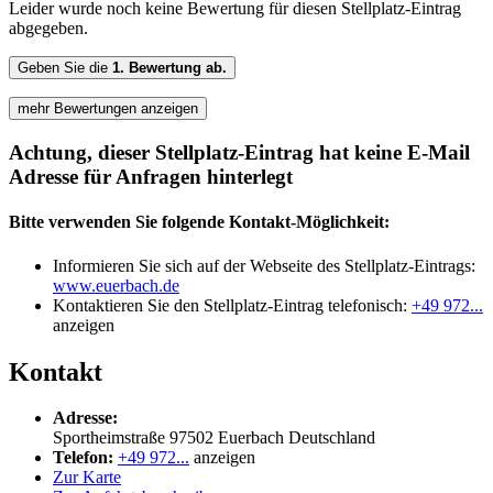
Leider wurde noch keine Bewertung für diesen Stellplatz-Eintrag
abgegeben.
Geben Sie die
1. Bewertung ab.
mehr Bewertungen anzeigen
Achtung, dieser Stellplatz-Eintrag hat keine E-Mail
Adresse für Anfragen hinterlegt
Bitte verwenden Sie folgende Kontakt-Möglichkeit:
Informieren Sie sich auf der Webseite des Stellplatz-Eintrags:
www.euerbach.de
Kontaktieren Sie den Stellplatz-Eintrag telefonisch:
+49 972...
anzeigen
Kontakt
Adresse:
Sportheimstraße
97502
Euerbach
Deutschland
Telefon:
+49 972...
anzeigen
Zur Karte