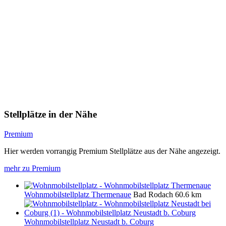
Stellplätze in der Nähe
Premium
Hier werden vorrangig Premium Stellplätze aus der Nähe angezeigt.
mehr zu Premium
Wohnmobilstellplatz Thermenaue
Bad Rodach
60.6 km
Wohnmobilstellplatz Neustadt b. Coburg