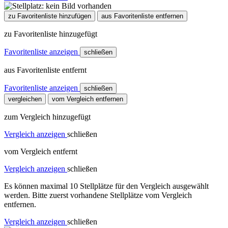
zu Favoritenliste hinzufügen
aus Favoritenliste entfernen
zu Favoritenliste hinzugefügt
Favoritenliste anzeigen
schließen
aus Favoritenliste entfernt
Favoritenliste anzeigen
schließen
vergleichen
vom Vergleich entfernen
zum Vergleich hinzugefügt
Vergleich anzeigen
schließen
vom Vergleich entfernt
Vergleich anzeigen
schließen
Es können maximal 10 Stellplätze für den Vergleich ausgewählt
werden. Bitte zuerst vorhandene Stellplätze vom Vergleich
entfernen.
Vergleich anzeigen
schließen