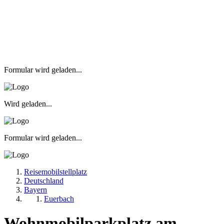
Formular wird geladen...
Wird geladen...
Formular wird geladen...
Reisemobilstellplatz
Deutschland
Bayern
Euerbach
Wohnmobilparkplatz am