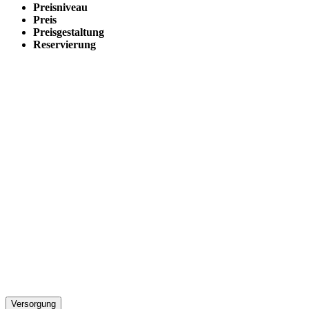
Preisniveau
Preis
Preisgestaltung
Reservierung
Versorgung