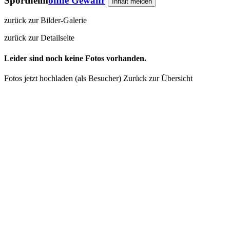
Sportheim
ohne Gewähr
Inhalt melden
zurück zur Bilder-Galerie
zurück zur Detailseite
Leider sind noch keine Fotos vorhanden.
Fotos jetzt hochladen (als Besucher)
Zurück zur Übersicht