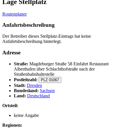
Lage Stellplatz
Routenplaner
Anfahrtsbeschreibung
Der Betreiber dieses Stellplatz-Eintrags hat keine
Anfahrtsbeschreibung hinterlegt.
Adresse
Straße:
Magdeburger Straße 58 Einfahrt Restaurant
Alberthafen über Schlachthofstraße nach der
Straßenbahnhaltestelle
Postleitzahl:
PLZ 01067
Stadt:
Dresden
Bundesland:
Sachsen
Land:
Deutschland
Ortsteil:
keine Angabe
Regionen: