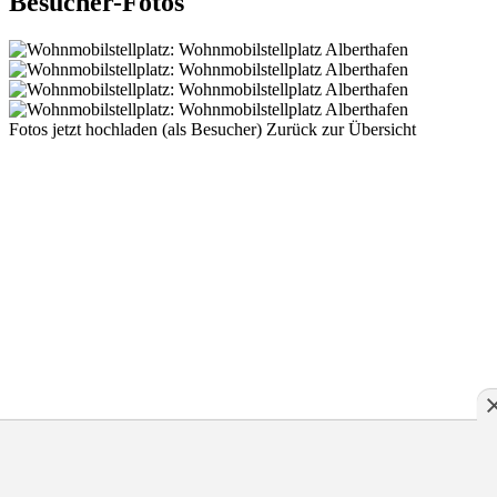
Besucher-Fotos
Fotos jetzt hochladen (als Besucher)
Zurück zur Übersicht