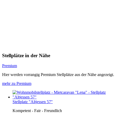
Stellplätze in der Nähe
Premium
Hier werden vorrangig Premium Stellplätze aus der Nähe angezeigt.
mehr zu Premium
Stellplatz "Altjessen 57"
Kompetent - Fair - Freundlich