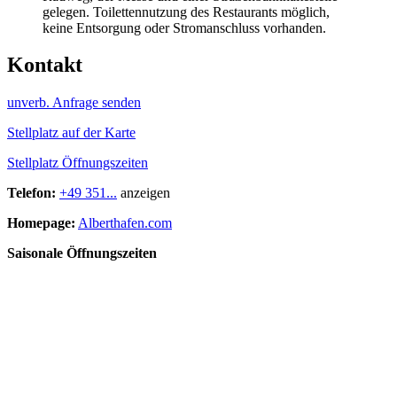
gelegen. Toilettennutzung des Restaurants möglich,
keine Entsorgung oder Stromanschluss vorhanden.
Kontakt
unverb. Anfrage senden
Stellplatz auf der Karte
Stellplatz Öffnungszeiten
Telefon:
+49 351...
anzeigen
Homepage:
Alberthafen.com
Saisonale Öffnungszeiten