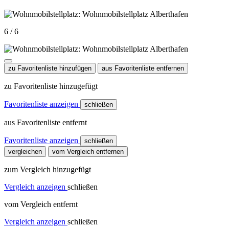
6 / 6
zu Favoritenliste hinzufügen
aus Favoritenliste entfernen
zu Favoritenliste hinzugefügt
Favoritenliste anzeigen
schließen
aus Favoritenliste entfernt
Favoritenliste anzeigen
schließen
vergleichen
vom Vergleich entfernen
zum Vergleich hinzugefügt
Vergleich anzeigen
schließen
vom Vergleich entfernt
Vergleich anzeigen
schließen