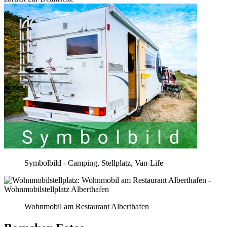
Symbolbild - Camping, Stellplatz, Van-Life
Wohnmobil am Restaurant Alberthafen