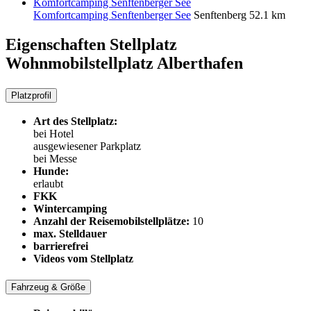
Komfortcamping Senftenberger See
Senftenberg
52.1 km
Eigenschaften Stellplatz
Wohnmobilstellplatz Alberthafen
Platzprofil
Art des Stellplatz:
bei Hotel
ausgewiesener Parkplatz
bei Messe
Hunde:
erlaubt
FKK
Wintercamping
Anzahl der Reisemobilstellplätze:
10
max. Stelldauer
barrierefrei
Videos vom Stellplatz
Fahrzeug & Größe