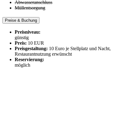
Abwasseranschluss
Müllentsorgung
Preise & Buchung
Preisniveau:
günstig
Preis:
10 EUR
Preisgestaltung:
10 Euro je Stellplatz und Nacht,
Restaurantnutzung erwünscht
Reservierung:
möglich