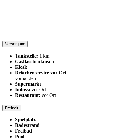
Versorgung
Tankstelle:
1 km
Gasflaschentausch
Kiosk
Brötchenservice vor Ort:
vorhanden
Supermarkt
Imbiss:
vor Ort
Restaurant:
vor Ort
Freizeit
Spielplatz
Badestrand
Freibad
Pool