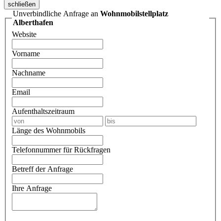
schließen
Unverbindliche Anfrage an
Wohnmobilstellplatz
Alberthafen
Website
Vorname
Nachname
Email
Aufenthaltszeitraum
Länge des Wohnmobils
Telefonnummer für Rückfragen
Betreff der Anfrage
Ihre Anfrage