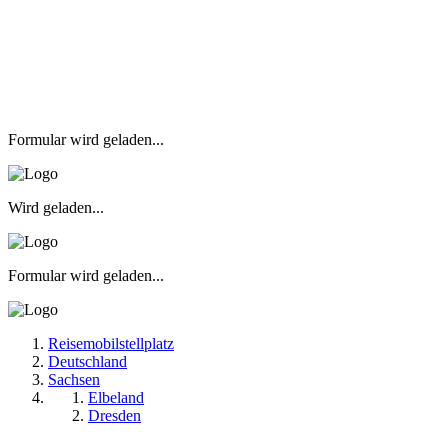
Formular wird geladen...
Wird geladen...
Formular wird geladen...
Reisemobilstellplatz
Deutschland
Sachsen
Elbeland
Dresden