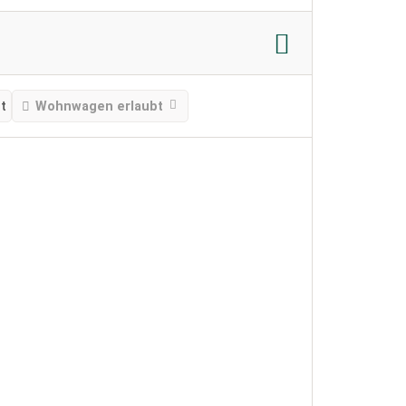
t
Wohnwagen erlaubt