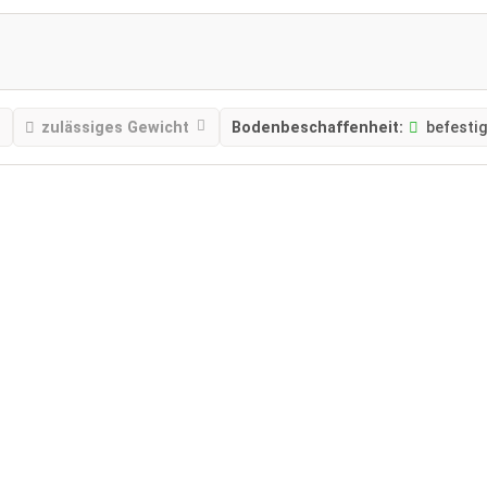
zulässiges Gewicht
Bodenbeschaffenheit:
befestig