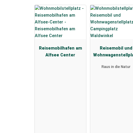
Reisemobilhafen am
Reisemobil und
Alfsee Center
Wohnwagenstellpl
am Campingplat
Raus in die Natur
Waldwinkel