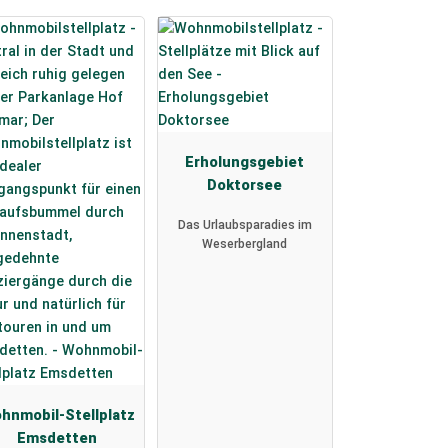
Erholungsgebiet
Doktorsee
Das Urlaubsparadies im
Weserbergland
hnmobil-Stellplatz
Emsdetten