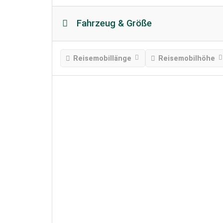
Fahrzeug & Größe
Reisemobillänge
Reisemobilhöhe