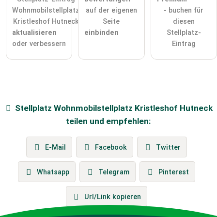
Wohnmobilstellplatz
auf der eigenen
- buchen für
Kristleshof Hutneck
Seite
diesen
aktualisieren
einbinden
Stellplatz-
oder verbessern
Eintrag
Stellplatz
Wohnmobilstellplatz Kristleshof Hutneck
teilen und empfehlen:
E-Mail
Facebook
Twitter
Whatsapp
Telegram
Pinterest
Url/Link kopieren