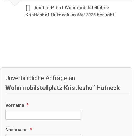
Anette P.
hat Wohnmobilstellplatz
Kristleshof Hutneck im
Mai 2026
besucht.
Unverbindliche Anfrage an
Wohnmobilstellplatz Kristleshof Hutneck
Vorname
Nachname