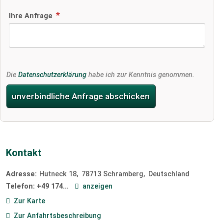
Ihre Anfrage
Die
Datenschutzerklärung
habe ich zur Kenntnis genommen.
unverbindliche Anfrage abschicken
Kontakt
Adresse:
Hutneck 18
78713
Schramberg
Deutschland
Telefon:
+49 174...
anzeigen
Zur Karte
Zur Anfahrtsbeschreibung