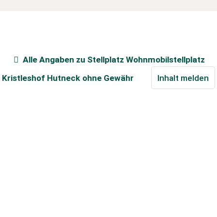
Alle Angaben zu
Stellplatz Wohnmobilstellplatz
Kristleshof Hutneck
ohne Gewähr
Inhalt melden