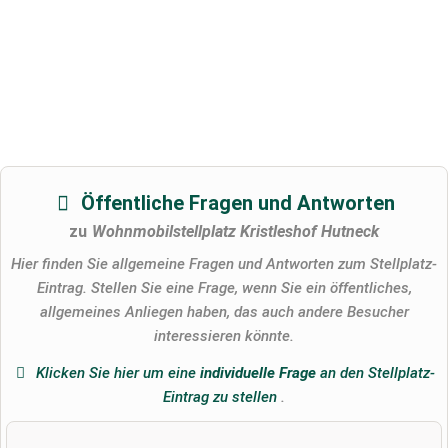
Öffentliche Fragen und Antworten
zu
Wohnmobilstellplatz Kristleshof Hutneck
Hier finden Sie allgemeine Fragen und Antworten zum Stellplatz-
Eintrag. Stellen Sie eine Frage, wenn Sie ein öffentliches,
allgemeines Anliegen haben, das auch andere Besucher
interessieren könnte.
Klicken Sie hier um eine
individuelle Frage
an den Stellplatz-
Eintrag zu stellen
.