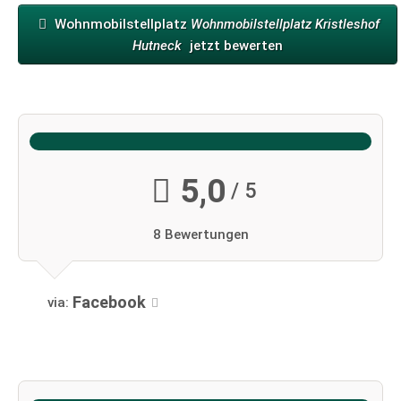
Wohnmobilstellplatz
Wohnmobilstellplatz Kristleshof
Hutneck
jetzt bewerten
5,0
/ 5
8 Bewertungen
Facebook
via: