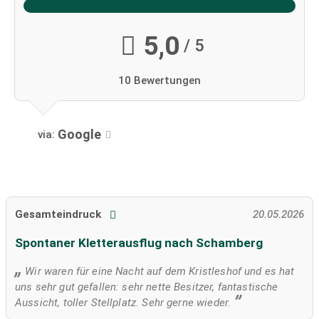
5,0
/ 5
10 Bewertungen
Google
via:
Gesamteindruck
20.05.2026
Spontaner Kletterausflug nach Schamberg
Wir waren für eine Nacht auf dem Kristleshof und es hat
uns sehr gut gefallen: sehr nette Besitzer, fantastische
Aussicht, toller Stellplatz. Sehr gerne wieder.