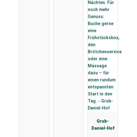
Grub-
Daniel-Hof