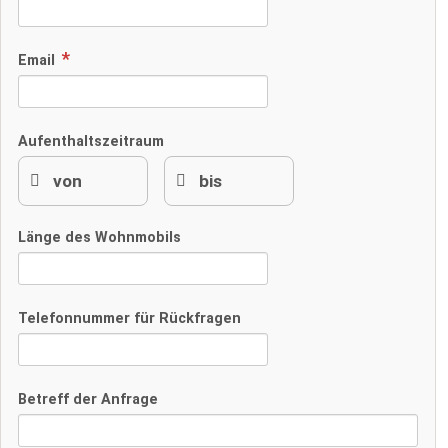
Email
Aufenthaltszeitraum
Länge des Wohnmobils
Telefonnummer für Rückfragen
Betreff der Anfrage