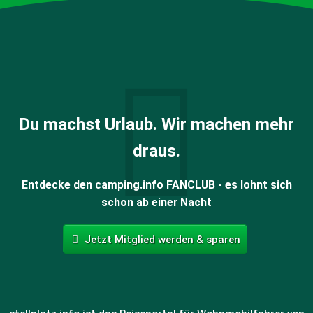
Du machst Urlaub. Wir machen mehr
draus.
Entdecke den camping.info FANCLUB - es lohnt sich
schon ab einer Nacht
Jetzt Mitglied werden & sparen