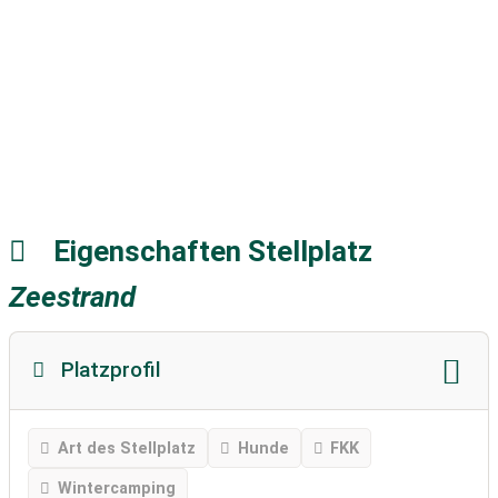
Eigenschaften Stellplatz
Zeestrand
Platzprofil
Art des Stellplatz
Hunde
FKK
Wintercamping