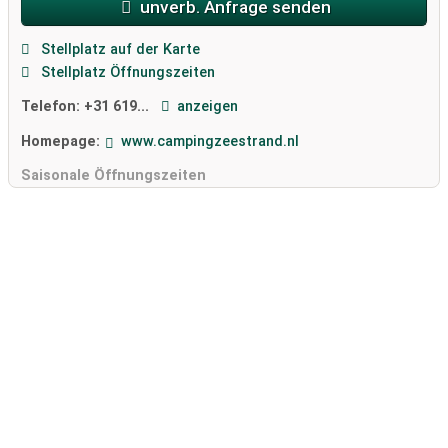
unverb. Anfrage senden
Stellplatz auf der Karte
Stellplatz Öffnungszeiten
Telefon:
+31 619...
anzeigen
Homepage:
www.campingzeestrand.nl
Saisonale Öffnungszeiten