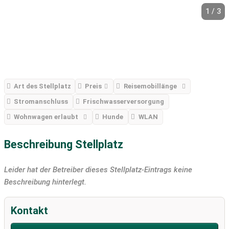
1 / 3
Art des Stellplatz
Preis
Reisemobillänge
Stromanschluss
Frischwasserversorgung
Wohnwagen erlaubt
Hunde
WLAN
Beschreibung Stellplatz
Leider hat der Betreiber dieses Stellplatz-Eintrags keine
Beschreibung hinterlegt.
Kontakt