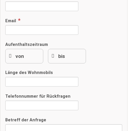
Email
Aufenthaltszeitraum
Länge des Wohnmobils
Telefonnummer für Rückfragen
Betreff der Anfrage