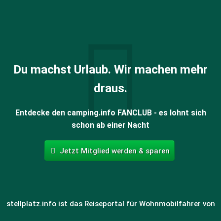
Du machst Urlaub. Wir machen mehr
draus.
Entdecke den camping.info FANCLUB - es lohnt sich
schon ab einer Nacht
Jetzt Mitglied werden & sparen
stellplatz.info ist das Reiseportal für Wohnmobilfahrer von