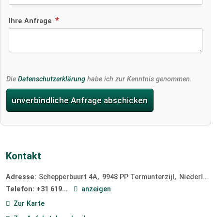
Ihre Anfrage
Die
Datenschutzerklärung
habe ich zur Kenntnis genommen.
unverbindliche Anfrage abschicken
Kontakt
Adresse:
Schepperbuurt 4A
9948 PP
Termunterzijl
Niederlande
Telefon:
+31 619...
anzeigen
Zur Karte