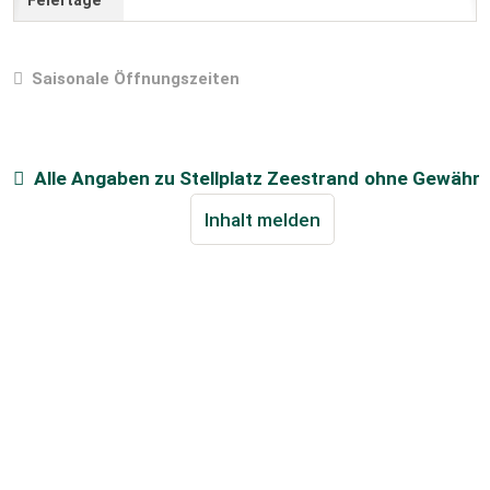
Saisonale Öffnungszeiten
Alle Angaben zu
Stellplatz Zeestrand
ohne Gewähr
Inhalt melden