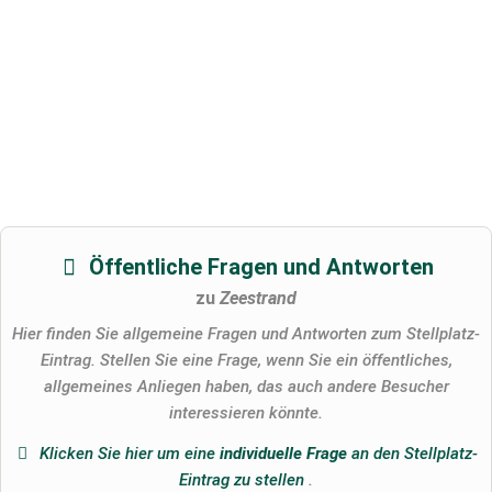
Öffentliche Fragen und Antworten
zu
Zeestrand
Hier finden Sie allgemeine Fragen und Antworten zum Stellplatz-
Eintrag. Stellen Sie eine Frage, wenn Sie ein öffentliches,
allgemeines Anliegen haben, das auch andere Besucher
interessieren könnte.
Klicken Sie hier um eine
individuelle Frage
an den Stellplatz-
Eintrag zu stellen
.