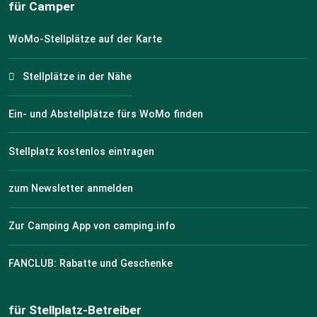
für Camper
WoMo-Stellplätze auf der Karte
Stellplätze in der Nähe
Ein- und Abstellplätze fürs WoMo finden
Stellplatz kostenlos eintragen
zum Newsletter anmelden
Zur Camping App von camping.info
FANCLUB: Rabatte und Geschenke
für Stellplatz-Betreiber