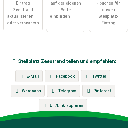
Eintrag
auf der eigenen
- buchen für
Zeestrand
Seite
diesen
aktualisieren
einbinden
Stellplatz-
oder verbessern
Eintrag
Stellplatz
Zeestrand
teilen und empfehlen:
E-Mail
Facebook
Twitter
Whatsapp
Telegram
Pinterest
Url/Link kopieren