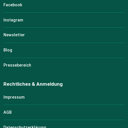
Facebook
Instagram
Newsletter
Blog
Pressebereich
Rechtliches & Anmeldung
Impressum
AGB
Datenschutzerklärung