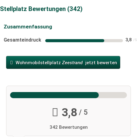
Stellplatz Bewertungen
342
Zusammenfassung
Gesamteindruck
3,8
Wohnmobilstellplatz
Zeestrand
jetzt bewerten
3,8
/ 5
342 Bewertungen