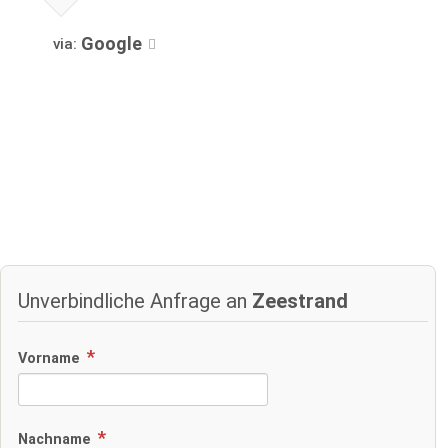
Google
via:
Unverbindliche Anfrage an
Zeestrand
Vorname
Nachname