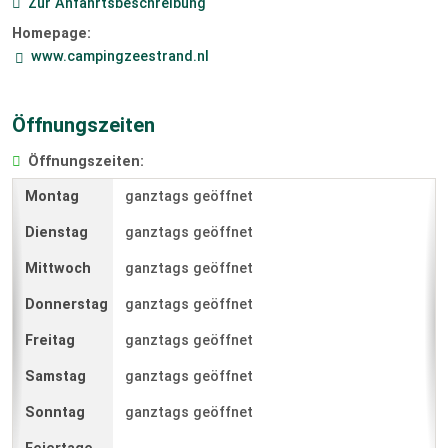
Zur Anfahrtsbeschreibung
Homepage:
www.campingzeestrand.nl
Öffnungszeiten
Öffnungszeiten:
ganztags geöffnet
ganztags geöffnet
ganztags geöffnet
ganztags geöffnet
ganztags geöffnet
ganztags geöffnet
ganztags geöffnet