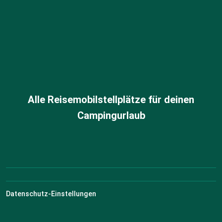
Alle Reisemobilstellplätze für deinen
Campingurlaub
Datenschutz-Einstellungen