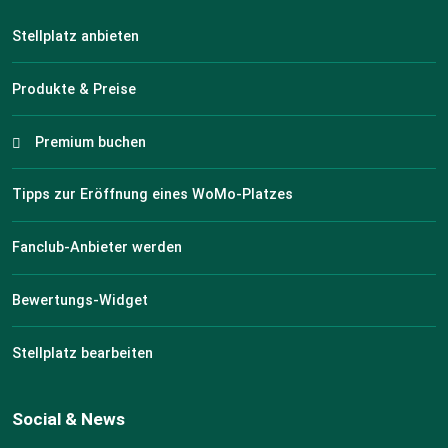
Stellplatz anbieten
Produkte & Preise
Premium buchen
Tipps zur Eröffnung eines WoMo-Platzes
Fanclub-Anbieter werden
Bewertungs-Widget
Stellplatz bearbeiten
Social & News