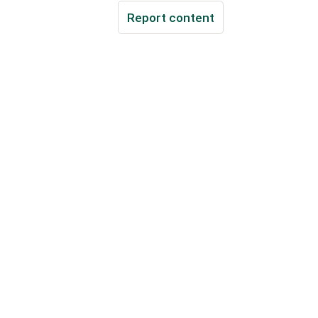
Report content