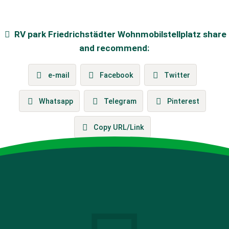
RV park
Friedrichstädter Wohnmobilstellplatz
share
and recommend:
e-mail
Facebook
Twitter
Whatsapp
Telegram
Pinterest
Copy URL/Link