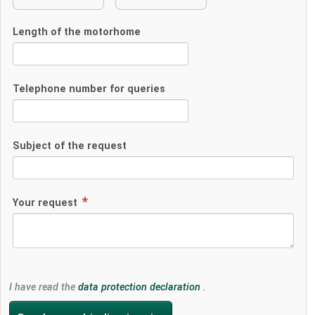
Length of the motorhome
Telephone number for queries
Subject of the request
Your request
I have read the
data protection declaration
.