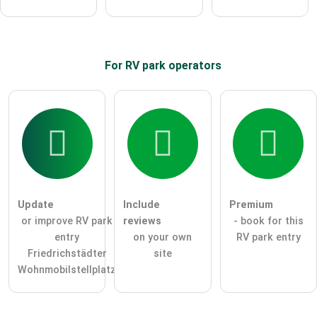
For RV park
operators
Update
Include
Premium
or improve RV park
reviews
- book for this
entry
on your own
RV park entry
Friedrichstädter
site
Wohnmobilstellplatz