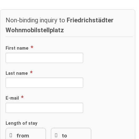
Non-binding inquiry to
Friedrichstädter
Wohnmobilstellplatz
First name
Last name
E-mail
Length of stay