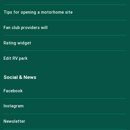
Tips for opening a motorhome site
Fan club providers will
Rating widget
Edit RV park
Social & News
Facebook
Instagram
Newsletter