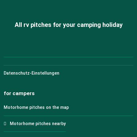
All rv pitches for your camping holiday
Datenschutz-Einstellungen
for campers
Motorhome pitches on the map
Motorhome pitches nearby