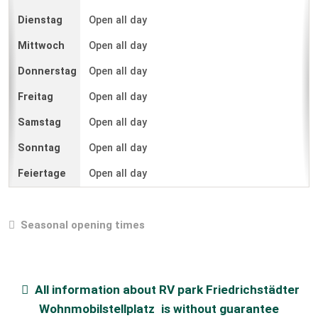
Open all day
Open all day
Open all day
Open all day
Open all day
Open all day
Open all day
Seasonal opening times
All information about
RV park Friedrichstädter
Wohnmobilstellplatz
is without guarantee