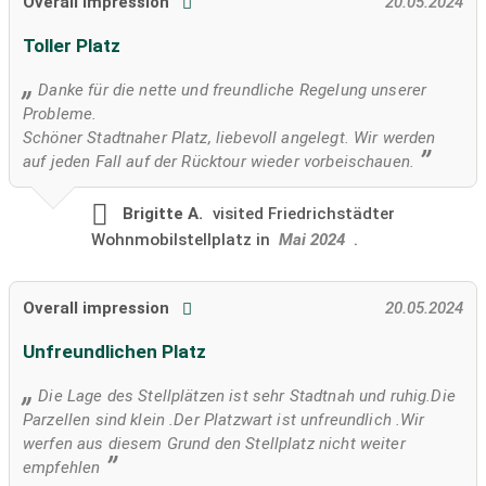
Overall impression
20.05.2024
Toller Platz
Danke für die nette und freundliche Regelung unserer
Probleme.
Schöner Stadtnaher Platz, liebevoll angelegt. Wir werden
auf jeden Fall auf der Rücktour wieder vorbeischauen.
Brigitte A.
visited
Friedrichstädter
Wohnmobilstellplatz in
Mai 2024
.
Overall impression
20.05.2024
Unfreundlichen Platz
Die Lage des Stellplätzen ist sehr Stadtnah und ruhig.Die
Parzellen sind klein .Der Platzwart ist unfreundlich .Wir
werfen aus diesem Grund den Stellplatz nicht weiter
empfehlen