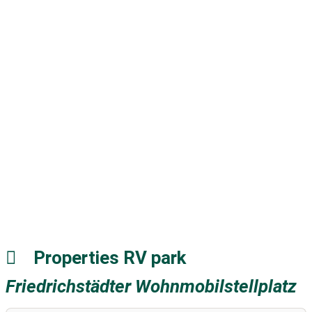
Properties RV park
Friedrichstädter Wohnmobilstellplatz