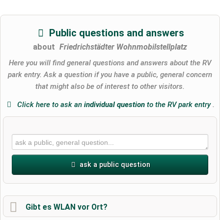
Public questions and answers
about
Friedrichstädter Wohnmobilstellplatz
Here you will find general questions and answers about the RV
park entry. Ask a question if you have a public, general concern
that might also be of interest to other visitors.
Click here to ask an
individual question
to the RV park entry
.
ask a public question
First name
Gibt es WLAN vor Ort?