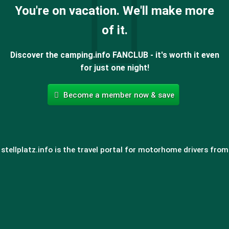
You're on vacation. We'll make more
of it.
Discover the camping.info FANCLUB - it's worth it even
for just one night!
Become a member now & save
stellplatz.info is the travel portal for motorhome drivers from