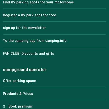
Find RV parking spots for your motorhome
Register a RV park spot for free
sign up for the newsletter
To the camping app from camping.info
FAN CLUB: Discounts and gifts
campground operator
Offer parking space
Products & Prices
Book premium