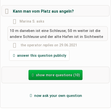
Kann man vom Platz aus angeln?
Marina S.
asks
10 m daneben ist eine Schleuse; 50 m weiter ist die
andere Schleuse und der alte Hafen ist in Sichtweite
the operator
replies on
29.06.2021
answer this question publicly
show more questions (10)
now ask your own question