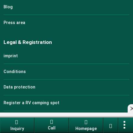
Blog
Press area
Legal & Registration
imprint
Conditions
Data protection
Register a RV camping spot
Edit RV park
Call
Inquiry
Homepage