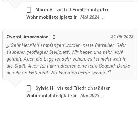
Maria S.
visited
Friedrichstädter
Wohnmobilstellplatz in
Mai 2024
.
Overall impression
31.05.2023
Sehr Herzlich empfangen worden, nette Betreiber. Sehr
sauberer gepflegter Stellplatz. Wir haben uns sehr wohl
gefühlt. Auch die Lage ist sehr schön, es ist nicht weit in
die Stadt. Auch für Fahrradtouren eine tolle Gegend. Danke
das ihr so Nett seid. Wir kommen gerne wieder.
Sylvia H.
visited
Friedrichstädter
Wohnmobilstellplatz in
Mai 2023
.