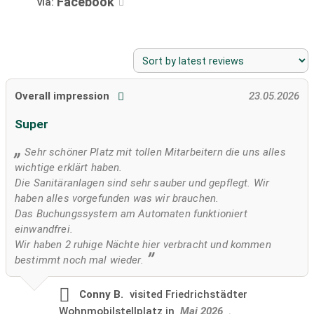
Facebook
via:
Overall impression
23.05.2026
Super
Sehr schöner Platz mit tollen Mitarbeitern die uns alles
wichtige erklärt haben.
Die Sanitäranlagen sind sehr sauber und gepflegt. Wir
haben alles vorgefunden was wir brauchen.
Das Buchungssystem am Automaten funktioniert
einwandfrei.
Wir haben 2 ruhige Nächte hier verbracht und kommen
bestimmt noch mal wieder.
Conny B.
visited
Friedrichstädter
Wohnmobilstellplatz in
Mai 2026
.