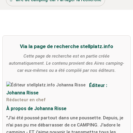
Via la page de recherche stellplatz.info
Cette page de recherche est en partie créée
automatiquement. Le contenu provient des Aires camping-
car eux-mêmes ou a été compilé par nos éditeurs.
Éditeur :
Johanna Risse
Rédacteur en chef
À propos de Johanna Risse
"J'ai été poussé partout dans une poussette. Depuis, je
n'ai pas pu me débarrasser de ce CAMPING. J'adore le
camping - ET j'aime pouvoir le transmettre tous les