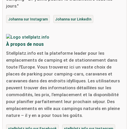
jours."
Johanna sur Instagram
Johanna sur LinkedIn
À propos de nous
Stellplatz.info est la plateforme leader pour les
emplacements de camping et de stationnement dans
toute l'Europe. Vous trouverez ici un vaste choix de
places de parking pour camping-cars, caravanes et
caravanes dans des endroits idylliques. Les utilisateurs
peuvent trouver des informations détaillées sur les
commodités, les prix, l’emplacement et la disponibilité
pour planifier parfaitement leur prochain séjour. Des
emplacements en ville aux campings naturels en pleine
nature – il y en a pour tous les goûts.
stellplatz.info sur Facebook
stellplatz.info sur Instagram