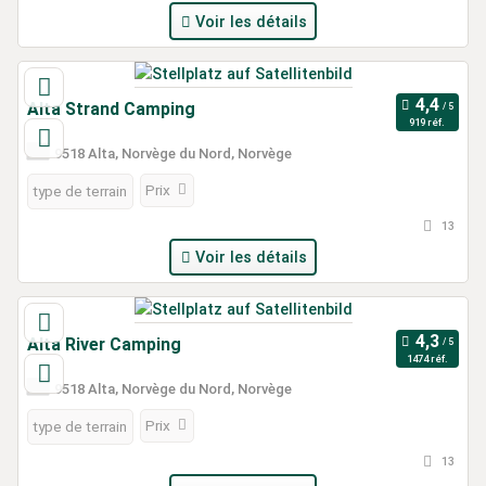
Voir les détails
Alta Strand Camping
919 réf.
9518 Alta, Norvège du Nord, Norvège
Prix
type de terrain
13
Voir les détails
Alta River Camping
1474 réf.
9518 Alta, Norvège du Nord, Norvège
Prix
type de terrain
13