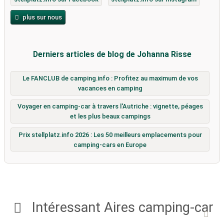
plus sur nous
Derniers articles de blog de Johanna Risse
Le FANCLUB de camping.info : Profitez au maximum de vos
vacances en camping
Voyager en camping-car à travers l'Autriche : vignette, péages
et les plus beaux campings
Prix ​​stellplatz.info 2026 : Les 50 meilleurs emplacements pour
camping-cars en Europe
Intéressant Aires camping-car