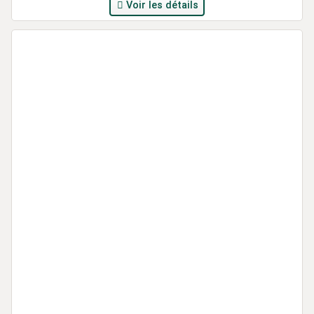
Voir les détails