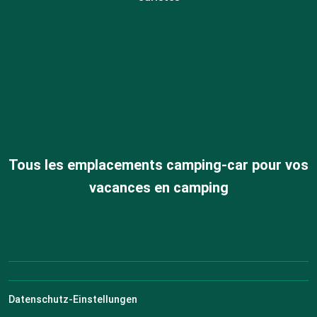
Tous les emplacements camping-car pour vos
vacances en camping
Datenschutz-Einstellungen