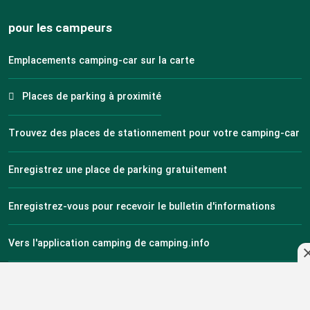
pour les campeurs
Emplacements camping-car sur la carte
Places de parking à proximité
Trouvez des places de stationnement pour votre camping-car
Enregistrez une place de parking gratuitement
Enregistrez-vous pour recevoir le bulletin d'informations
Vers l'application camping de camping.info
CLUB DE FANS : Réductions et cadeaux