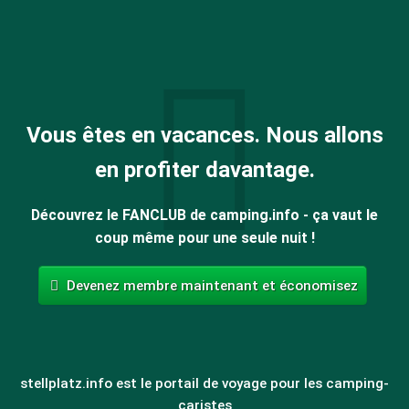
Vous êtes en vacances. Nous allons
en profiter davantage.
Découvrez le FANCLUB de camping.info - ça vaut le
coup même pour une seule nuit !
Devenez membre maintenant et économisez
stellplatz.info est le portail de voyage pour les camping-
caristes