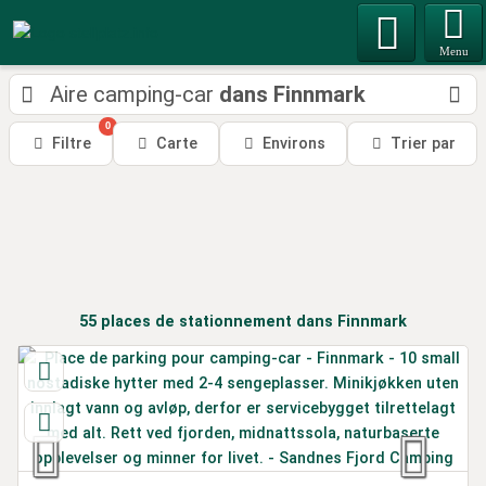
Menu
Aire camping-car
dans Finnmark
0
Filtre
Carte
Environs
Trier par
55
places de stationnement
dans Finnmark