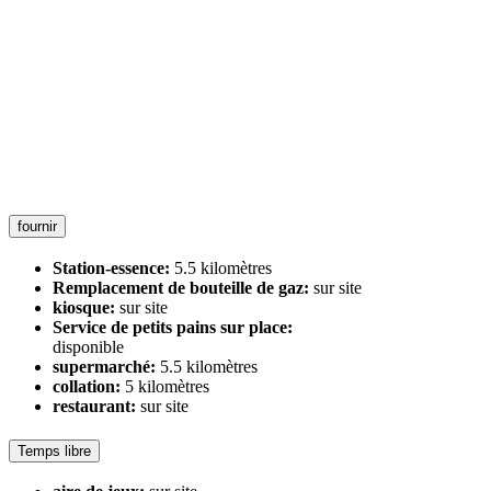
fournir
Station-essence:
5.5 kilomètres
Remplacement de bouteille de gaz:
sur site
kiosque:
sur site
Service de petits pains sur place:
disponible
supermarché:
5.5 kilomètres
collation:
5 kilomètres
restaurant:
sur site
Temps libre