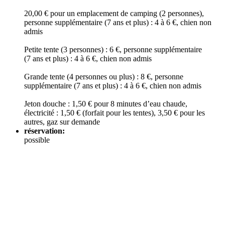
20,00 € pour un emplacement de camping (2 personnes),
personne supplémentaire (7 ans et plus) : 4 à 6 €, chien non
admis
Petite tente (3 personnes) : 6 €, personne supplémentaire
(7 ans et plus) : 4 à 6 €, chien non admis
Grande tente (4 personnes ou plus) : 8 €, personne
supplémentaire (7 ans et plus) : 4 à 6 €, chien non admis
Jeton douche : 1,50 € pour 8 minutes d’eau chaude,
électricité : 1,50 € (forfait pour les tentes), 3,50 € pour les
autres, gaz sur demande
réservation:
possible