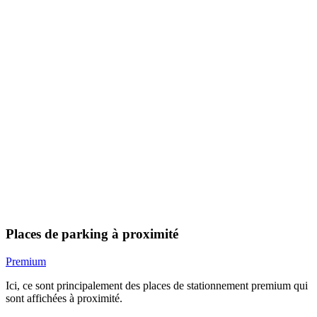
Places de parking à proximité
Premium
Ici, ce sont principalement des places de stationnement premium qui
sont affichées à proximité.