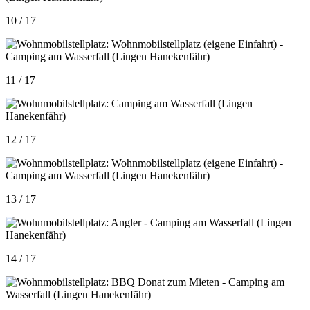
10 / 17
11 / 17
12 / 17
13 / 17
14 / 17