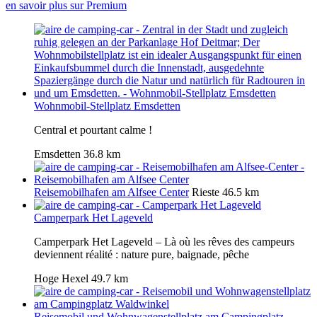
en savoir plus sur Premium
Wohnmobil-Stellplatz Emsdetten
Central et pourtant calme !
Emsdetten
36.8 km
Reisemobilhafen am Alfsee Center
Rieste
46.5 km
Camperpark Het Lageveld
Camperpark Het Lageveld – Là où les rêves des campeurs
deviennent réalité : nature pure, baignade, pêche
Hoge Hexel
49.7 km
Reisemobil und Wohnwagenstellplatz am Campingplatz