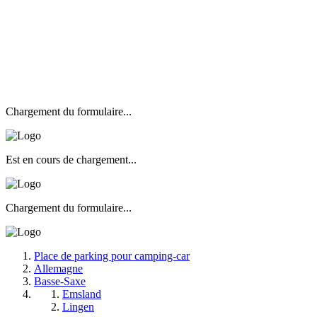
Chargement du formulaire...
Est en cours de chargement...
Chargement du formulaire...
Place de parking pour camping-car
Allemagne
Basse-Saxe
Emsland
Lingen