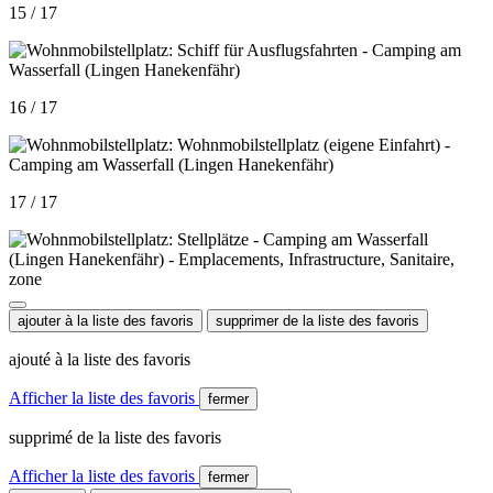
15 / 17
16 / 17
17 / 17
ajouter à la liste des favoris
supprimer de la liste des favoris
ajouté à la liste des favoris
Afficher la liste des favoris
fermer
supprimé de la liste des favoris
Afficher la liste des favoris
fermer