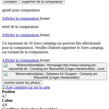
comparer
supprimer de la comparaison
ajouté pour comparaison
Afficher la comparaison
fermer
retiré de la comparaison
Afficher la comparaison
fermer
Un maximum de 10 Aires camping-car peuvent être sélectionnés
pour la comparaison. Veuillez d'abord supprimer le Aires camping-
car existant de la comparaison.
Afficher la comparaison
fermer
montrer toutes les photos
Position
4,7
Calme
4,8