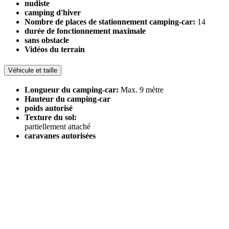
nudiste
camping d'hiver
Nombre de places de stationnement camping-car:
14
durée de fonctionnement maximale
sans obstacle
Vidéos du terrain
Véhicule et taille
Longueur du camping-car:
Max. 9 mètre
Hauteur du camping-car
poids autorisé
Texture du sol:
partiellement attaché
caravanes autorisées