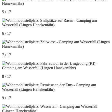
5 / 17
6 / 17
7 / 17
8 / 17
9 / 17