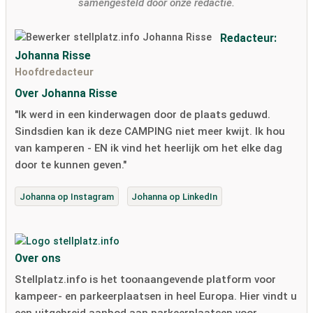
samengesteld door onze redactie.
Redacteur:
Johanna Risse
Hoofdredacteur
Over Johanna Risse
"Ik werd in een kinderwagen door de plaats geduwd.
Sindsdien kan ik deze CAMPING niet meer kwijt. Ik hou
van kamperen - EN ik vind het heerlijk om het elke dag
door te kunnen geven."
Johanna op Instagram
Johanna op LinkedIn
Over ons
Stellplatz.info is het toonaangevende platform voor
kampeer- en parkeerplaatsen in heel Europa. Hier vindt u