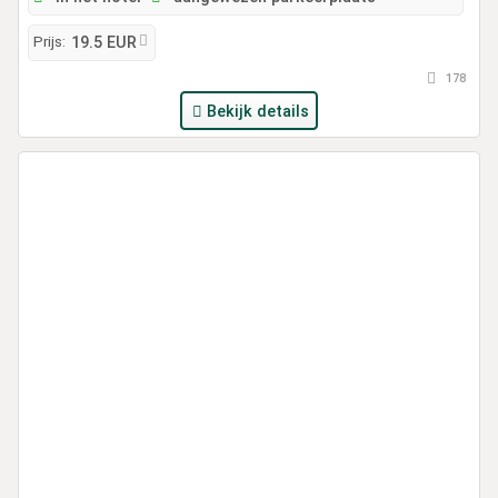
Prijs:
19.5 EUR
178
Bekijk details