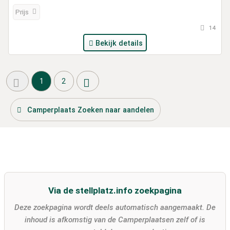
Prijs
14
Bekijk details
1
2
Camperplaats Zoeken naar aandelen
Via de stellplatz.info zoekpagina
Deze zoekpagina wordt deels automatisch aangemaakt. De
inhoud is afkomstig van de Camperplaatsen zelf of is