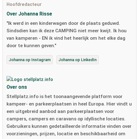
Hoofdredacteur
Over Johanna Risse
"Ik werd in een kinderwagen door de plaats geduwd.
Sindsdien kan ik deze CAMPING niet meer kwijt. Ik hou
van kamperen - EN ik vind het heerlijk om het elke dag
door te kunnen geven."
Johanna op Instagram
Johanna op LinkedIn
Over ons
Stellplatz.info is het toonaangevende platform voor
kampeer- en parkeerplaatsen in heel Europa. Hier vindt u
een uitgebreid aanbod aan parkeerplaatsen voor
campers, campers en caravans op idyllische locaties.
Gebruikers kunnen gedetailleerde informatie vinden over
voorzieningen, prijzen, locatie en beschikbaarheid om