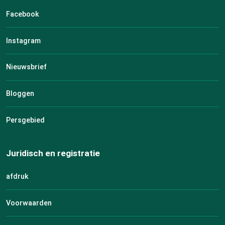
Facebook
Instagram
Nieuwsbrief
Bloggen
Persgebied
Juridisch en registratie
afdruk
Voorwaarden