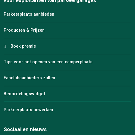
voor exploitanten van parkeergarages
Parkeerplaats aanbieden
Producten & Prijzen
Boek premie
Tips voor het openen van een camperplaats
Fanclubaanbieders zullen
Beoordelingswidget
Parkeerplaats bewerken
Sociaal en nieuws