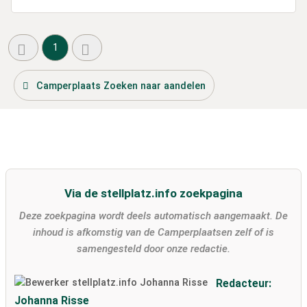
1
Camperplaats Zoeken naar aandelen
Via de stellplatz.info zoekpagina
Deze zoekpagina wordt deels automatisch aangemaakt. De
inhoud is afkomstig van de Camperplaatsen zelf of is
samengesteld door onze redactie.
Redacteur:
Johanna Risse