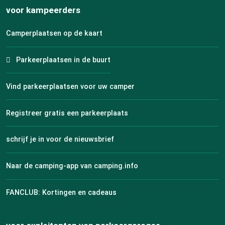
voor kampeerders
Camperplaatsen op de kaart
Parkeerplaatsen in de buurt
Vind parkeerplaatsen voor uw camper
Registreer gratis een parkeerplaats
schrijf je in voor de nieuwsbrief
Naar de camping-app van camping.info
FANCLUB: Kortingen en cadeaus