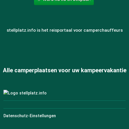
stellplatz.info is het reisportaal voor camperchauffeurs
Alle camperplaatsen voor uw kampeervakantie
Datenschutz-Einstellungen