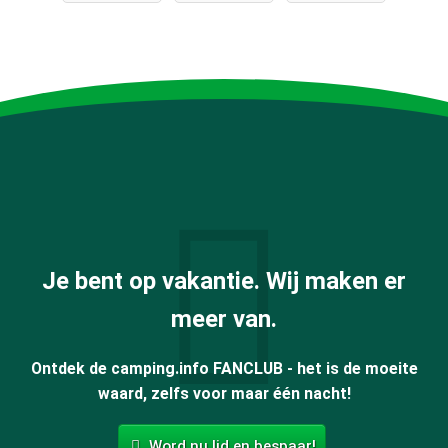
Je bent op vakantie. Wij maken er
meer van.
Ontdek de camping.info FANCLUB - het is de moeite
waard, zelfs voor maar één nacht!
Word nu lid en bespaar!