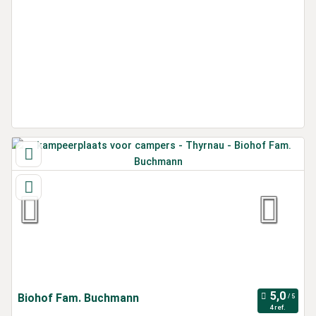
Biohof Fam. Buchmann
4 ref.