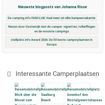
Nieuwste blogposts van Johanna Risse
De camping.info FANCLUB: Haal meer uit elke kampeervakantie
Reizen door Oostenrijk met de camper: vignetten, tolheffingen
en de mooiste campings
stellplatz.info Award 2026: De 50 beste camperplaatsen in
Europa
Interessante Camperplaatsen