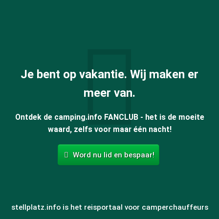
Je bent op vakantie. Wij maken er
meer van.
Ontdek de camping.info FANCLUB - het is de moeite
waard, zelfs voor maar één nacht!
Word nu lid en bespaar!
stellplatz.info is het reisportaal voor camperchauffeurs