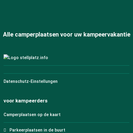
Alle camperplaatsen voor uw kampeervakantie
Datenschutz-Einstellungen
voor kampeerders
Camperplaatsen op de kaart
Parkeerplaatsen in de buurt