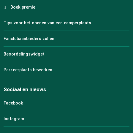
Boek premie
Tips voor het openen van een camperplaats
Fanclubaanbieders zullen
Beoordelingswidget
Parkeerplaats bewerken
Sociaal en nieuws
Facebook
Instagram