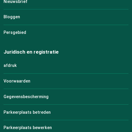
Nieuwsbrief
Bloggen
Persgebied
Juridisch en registratie
afdruk
Voorwaarden
Gegevensbescherming
Parkeerplaats betreden
Parkeerplaats bewerken