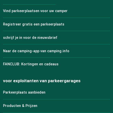
Vind parkeerplaatsen voor uw camper
Registreer gratis een parkeerplaats
schrijf je in voor de nieuwsbrief
Naar de camping-app van camping.info
FANCLUB: Kortingen en cadeaus
voor exploitanten van parkeergarages
Parkeerplaats aanbieden
Producten & Prijzen