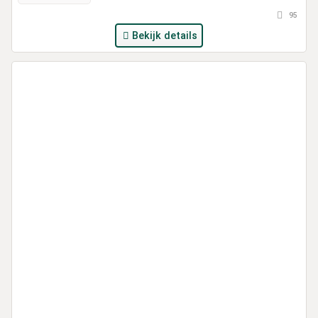
95
Bekijk details