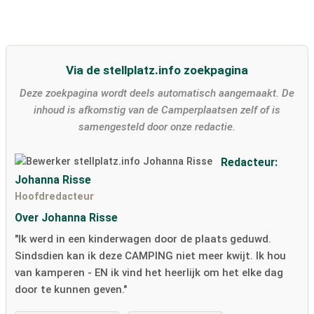
Via de stellplatz.info zoekpagina
Deze zoekpagina wordt deels automatisch aangemaakt. De
inhoud is afkomstig van de Camperplaatsen zelf of is
samengesteld door onze redactie.
Redacteur:
Johanna Risse
Hoofdredacteur
Over Johanna Risse
"Ik werd in een kinderwagen door de plaats geduwd.
Sindsdien kan ik deze CAMPING niet meer kwijt. Ik hou
van kamperen - EN ik vind het heerlijk om het elke dag
door te kunnen geven."