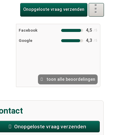
Onopgeloste vraag verzenden
4,5
Facebook
4,3
Google
toon alle beoordelingen
ontact
Onopgeloste vraag verzenden