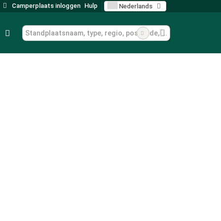
Camperplaats inloggen
Hulp
Nederlands