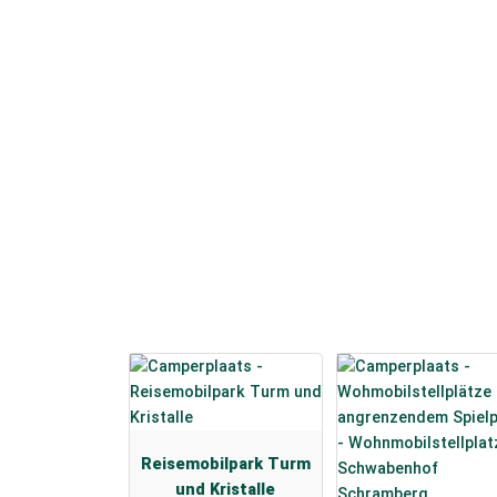
Reisemobilpark Turm
und Kristalle