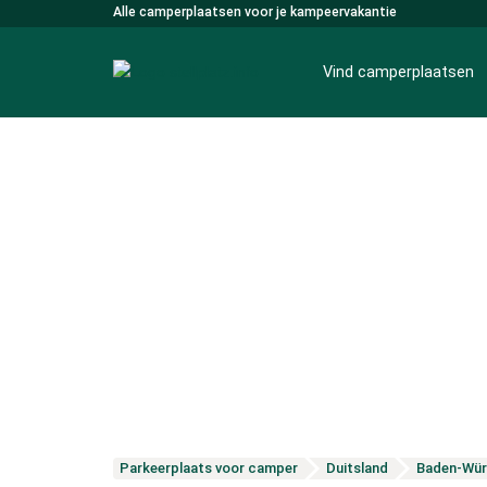
Alle camperplaatsen voor je kampeervakantie
Vind camperplaatsen
Parkeerplaats voor camper
Duitsland
Baden-Wür