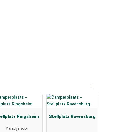
ellplatz Ringsheim
Stellplatz Ravensburg
Paradijs voor