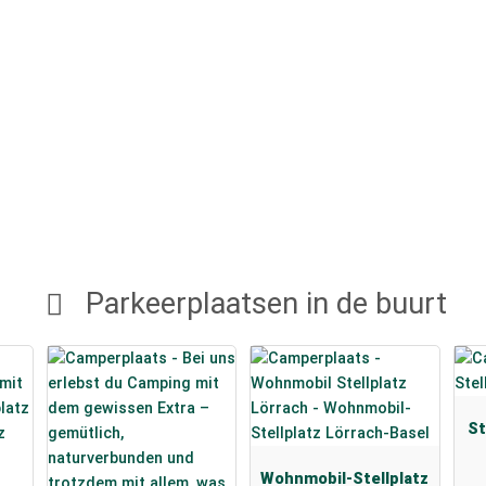
Parkeerplaatsen in de buurt
St
Wohnmobil-Stellplatz