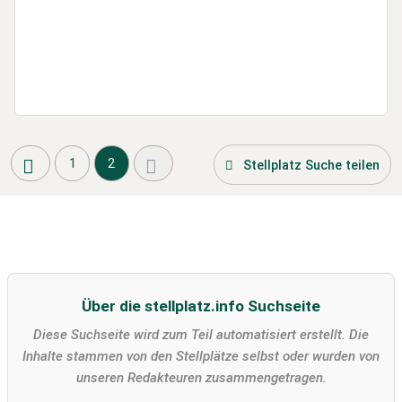
1
2
Stellplatz Suche teilen
Über die stellplatz.info Suchseite
Diese Suchseite wird zum Teil automatisiert erstellt. Die
Inhalte stammen von den Stellplätze selbst oder wurden von
unseren Redakteuren zusammengetragen.