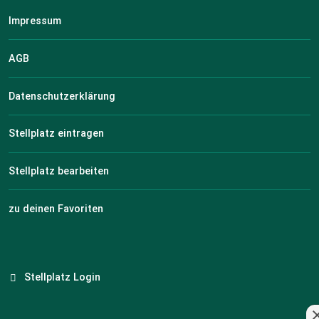
Impressum
AGB
Datenschutzerklärung
Stellplatz eintragen
Stellplatz bearbeiten
zu deinen Favoriten
Stellplatz Login