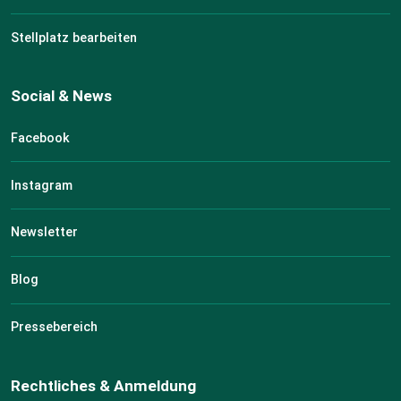
Stellplatz bearbeiten
Social & News
Facebook
Instagram
Newsletter
Blog
Pressebereich
Rechtliches & Anmeldung