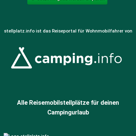
stellplatz.info ist das Reiseportal für Wohnmobilfahrer von
Alle Reisemobilstellplätze für deinen
Campingurlaub