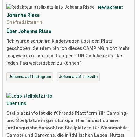
Redakteur:
Johanna Risse
Chefredakteurin
Über Johanna Risse
"Ich wurde schon im Kinderwagen über den Platz
geschoben. Seitdem bin ich dieses CAMPING nicht mehr
losgeworden. Ich liebe Campen - UND ich liebe es, das
jeden Tag weitergeben zu können."
Johanna auf Instagram
Johanna auf LinkedIn
Über uns
Stellplatz.info ist die führende Plattform für Camping-
und Stellplätze in ganz Europa. Hier findest du eine
umfangreiche Auswahl an Stellplätzen für Wohnmobile,
Camper und Caravans, die in idyllischen Lagen. Nutzer