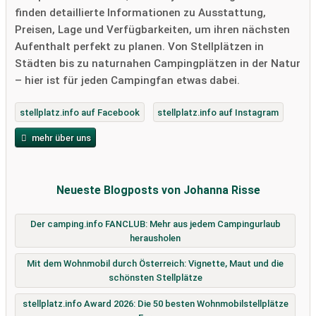
finden detaillierte Informationen zu Ausstattung,
Preisen, Lage und Verfügbarkeiten, um ihren nächsten
Aufenthalt perfekt zu planen. Von Stellplätzen in
Städten bis zu naturnahen Campingplätzen in der Natur
– hier ist für jeden Campingfan etwas dabei.
stellplatz.info auf Facebook
stellplatz.info auf Instagram
mehr über uns
Neueste Blogposts von Johanna Risse
Der camping.info FANCLUB: Mehr aus jedem Campingurlaub
herausholen
Mit dem Wohnmobil durch Österreich: Vignette, Maut und die
schönsten Stellplätze
stellplatz.info Award 2026: Die 50 besten Wohnmobilstellplätze