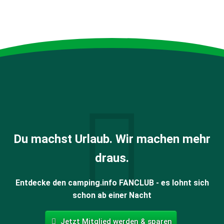
Du machst Urlaub. Wir machen mehr
draus.
Entdecke den camping.info FANCLUB - es lohnt sich
schon ab einer Nacht
Jetzt Mitglied werden & sparen