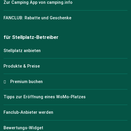
Zur Camping App von camping.info
FANCLUB: Rabatte und Geschenke
für Stellplatz-Betreiber
Stellplatz anbieten
Produkte & Preise
Premium buchen
Tipps zur Eröffnung eines WoMo-Platzes
Fanclub-Anbieter werden
Bewertungs-Widget