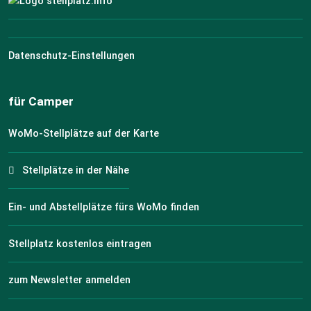
Datenschutz-Einstellungen
für Camper
WoMo-Stellplätze auf der Karte
Stellplätze in der Nähe
Ein- und Abstellplätze fürs WoMo finden
Stellplatz kostenlos eintragen
zum Newsletter anmelden