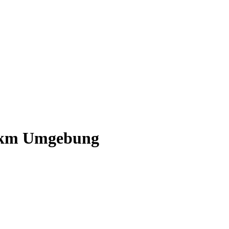
km Umgebung