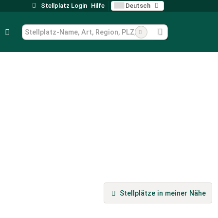
Stellplatz Login
Hilfe
Deutsch
Stellplätze in meiner Nähe