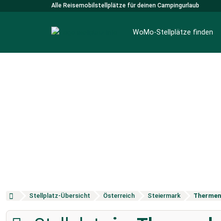
Alle Reisemobilstellplätze für deinen Campingurlaub
WoMo-Stellplätze finden
Stellplatz-Übersicht
Österreich
Steiermark
Thermen