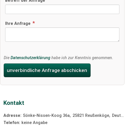
Betreff der Anfrage
Ihre Anfrage
Die
Datenschutzerklärung
habe ich zur Kenntnis genommen.
unverbindliche Anfrage abschicken
Kontakt
Adresse:
Sönke-Nissen-Koog 36a
25821
Reußenköge
Deutschland
Telefon:
keine Angabe