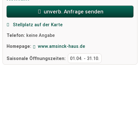
unverb. Anfrage senden
Stellplatz auf der Karte
Telefon:
keine Angabe
Homepage:
www.amsinck-haus.de
Saisonale Öffnungszeiten:
01.04.
-
31.10.