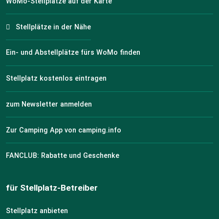
WoMo-Stellplätze auf der Karte
Stellplätze in der Nähe
Ein- und Abstellplätze fürs WoMo finden
Stellplatz kostenlos eintragen
zum Newsletter anmelden
Zur Camping App von camping.info
FANCLUB: Rabatte und Geschenke
für Stellplatz-Betreiber
Stellplatz anbieten