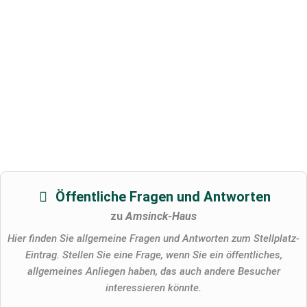
Öffentliche Fragen und Antworten
zu
Amsinck-Haus
Hier finden Sie allgemeine Fragen und Antworten zum Stellplatz-
Eintrag. Stellen Sie eine Frage, wenn Sie ein öffentliches,
allgemeines Anliegen haben, das auch andere Besucher
interessieren könnte.