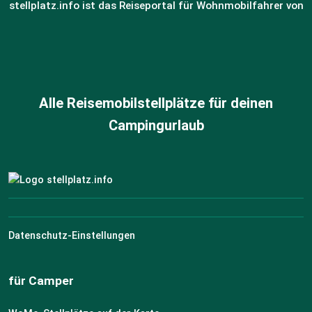
stellplatz.info ist das Reiseportal für Wohnmobilfahrer von
Alle Reisemobilstellplätze für deinen
Campingurlaub
Datenschutz-Einstellungen
für Camper