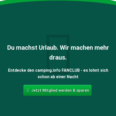
Du machst Urlaub. Wir machen mehr
draus.
Entdecke den camping.info FANCLUB - es lohnt sich
schon ab einer Nacht
Jetzt Mitglied werden & sparen