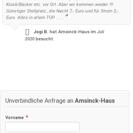
Kiosk/Bäcker etc. vor Ort. Aber wir kommen wieder !!!
Günstiger Stellplatz , die Nacht 7,- Euro und für Strom 2,-
Euro. Alles in allem TOP ......
Jogi B.
hat Amsinck-Haus im
Juli
2020
besucht.
Unverbindliche Anfrage an
Amsinck-Haus
Vorname