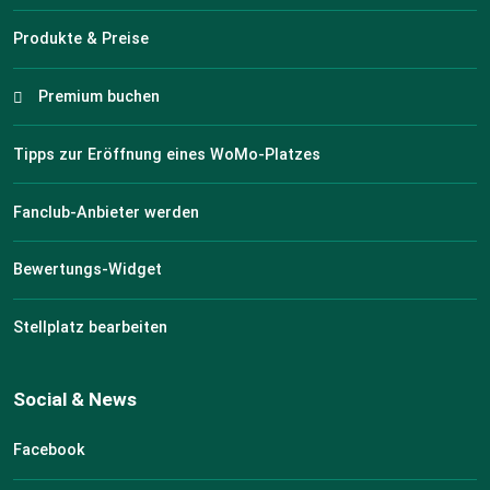
Produkte & Preise
Premium buchen
Tipps zur Eröffnung eines WoMo-Platzes
Fanclub-Anbieter werden
Bewertungs-Widget
Stellplatz bearbeiten
Social & News
Facebook