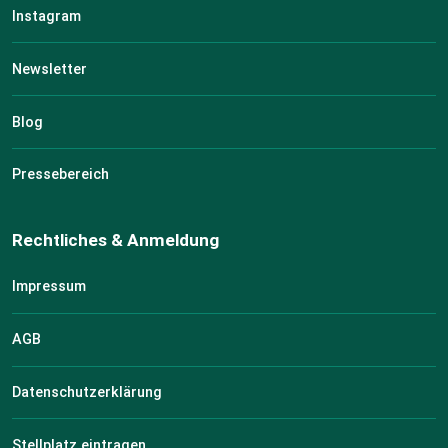
Instagram
Newsletter
Blog
Pressebereich
Rechtliches & Anmeldung
Impressum
AGB
Datenschutzerklärung
Stellplatz eintragen