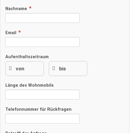
Nachname
Email
Aufenthaltszeitraum
Länge des Wohnmobils
Telefonnummer für Rückfragen