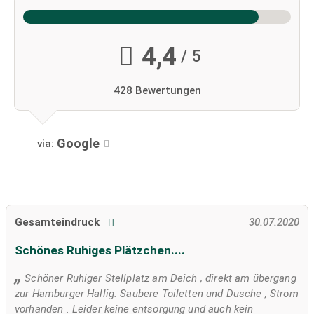
4,4
/ 5
428 Bewertungen
Google
via:
Gesamteindruck
30.07.2020
Schönes Ruhiges Plätzchen....
Schöner Ruhiger Stellplatz am Deich , direkt am übergang
zur Hamburger Hallig. Saubere Toiletten und Dusche , Strom
vorhanden . Leider keine entsorgung und auch kein