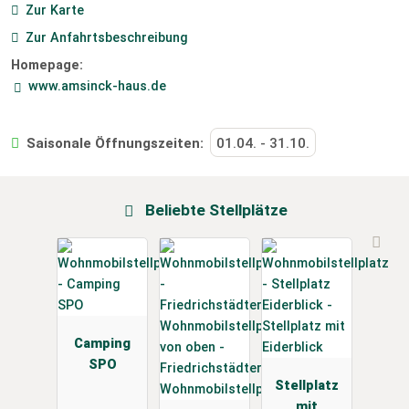
Zur Karte
Zur Anfahrtsbeschreibung
Homepage:
www.amsinck-haus.de
Saisonale Öffnungszeiten:
01.04.
-
31.10.
Beliebte Stellplätze
Camping
SPO
Stellplatz
mit