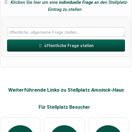
Klicken Sie hier um eine
individuelle Frage
an den Stellplatz-
Eintrag zu stellen
.
öffentliche Frage stellen
Vorname
Name
Weiterführende Links zu Stellplatz
Amsinck-Haus
Für Stellplatz
Besucher
E-Mail-Adresse (wird nicht veröffentlicht)