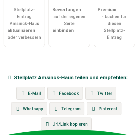
Stellplatz-
Bewertungen
Premium
Eintrag
auf der eigenen
- buchen für
Amsinck-Haus
Seite
diesen
aktualisieren
einbinden
Stellplatz-
oder verbessern
Eintrag
Stellplatz
Amsinck-Haus
teilen und empfehlen:
E-Mail
Facebook
Twitter
Whatsapp
Telegram
Pinterest
Url/Link kopieren