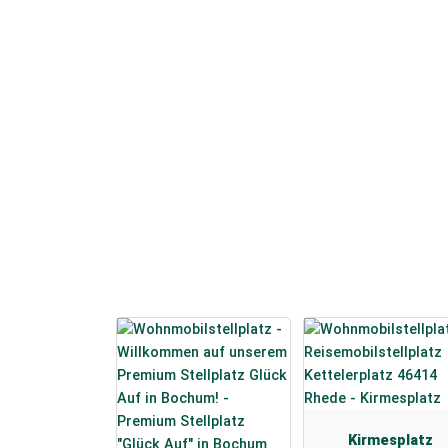
Kirmesplatz