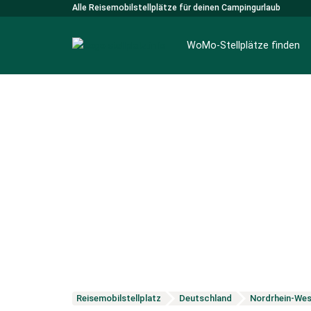
Alle Reisemobilstellplätze für deinen Campingurlaub
WoMo-Stellplätze finden
Reisemobilstellplatz
Deutschland
Nordrhein-Wes