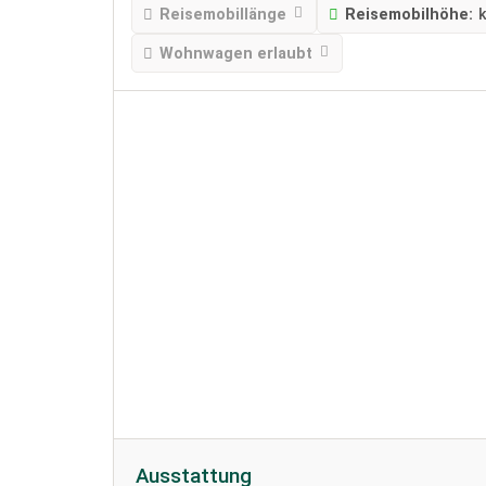
Reisemobillänge
Reisemobilhöhe:
Wohnwagen erlaubt
Ausstattung