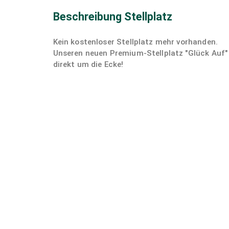
Beschreibung Stellplatz
Kein kostenloser Stellplatz mehr vorhanden.
Unseren neuen Premium-Stellplatz "Glück Auf"
direkt um die Ecke!