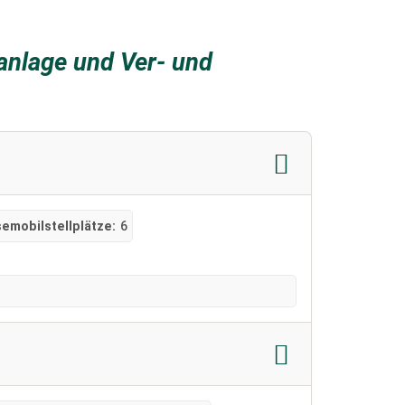
anlage und Ver- und
emobilstellplätze:
6