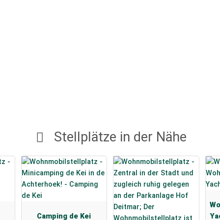
Stellplätze in der Nähe
Wo
Camping de Kei
Ya