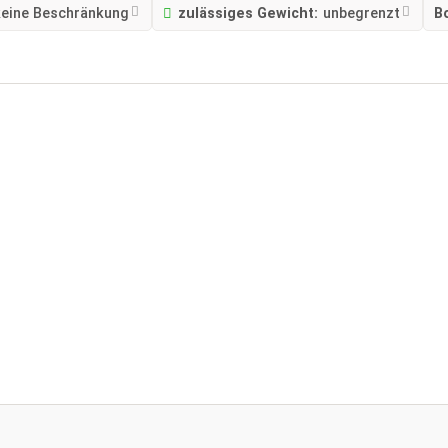
keine Beschränkung
zulässiges Gewicht:
unbegrenzt
B