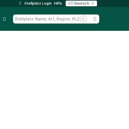
Stellplatz Login
Hilfe
Deutsch