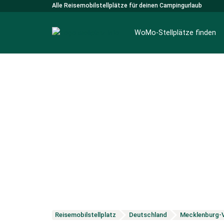
Alle Reisemobilstellplätze für deinen Campingurlaub
WoMo-Stellplätze finden
Reisemobilstellplatz
Deutschland
Mecklenburg-