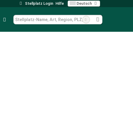
Stellplatz Login
Hilfe
Deutsch