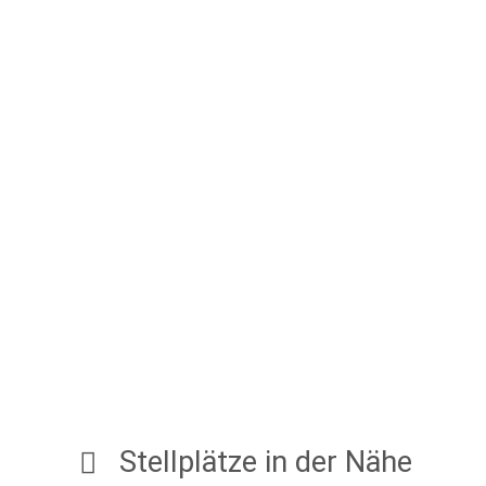
Stellplätze in der Nähe