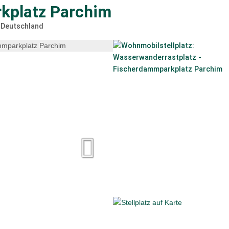
kplatz Parchim
Deutschland