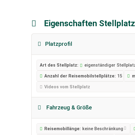
Eigenschaften Stellplat
Platzprofil
Art des Stellplatz:
eigenständiger Stellplat
Anzahl der Reisemobilstellplätze:
15
m
Videos vom Stellplatz
Fahrzeug & Größe
Reisemobillänge:
keine Beschränkung