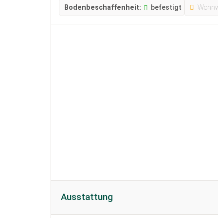
Bodenbeschaffenheit:
befestigt
Wohnw
Ausstattung