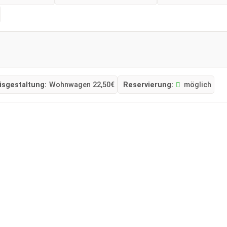
isgestaltung:
Wohnwagen 22,50€
Reservierung:
möglich