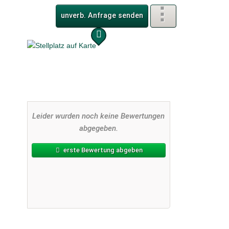
unverb. Anfrage senden
Leider wurden noch keine Bewertungen
abgegeben.
erste Bewertung abgeben