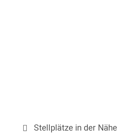
Stellplätze in der Nähe