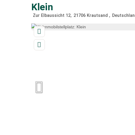
Klein
Zur Elbaussicht 12
21706
Krautsand
Deutschlan