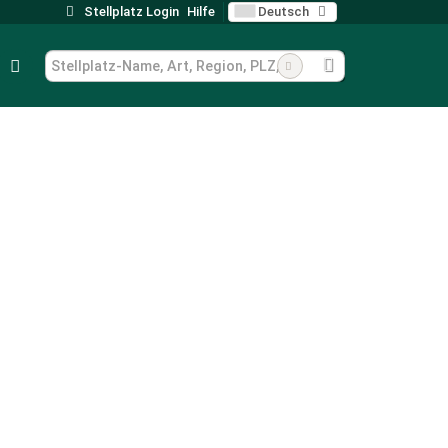
Stellplatz Login
Hilfe
Deutsch