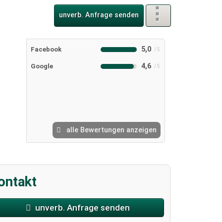
unverb. Anfrage senden
5,0
Facebook
4,6
Google
alle Bewertungen anzeigen
ontakt
unverb. Anfrage senden