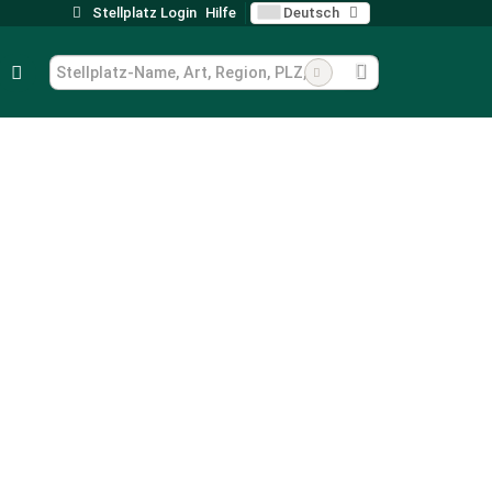
Stellplatz Login
Hilfe
Deutsch