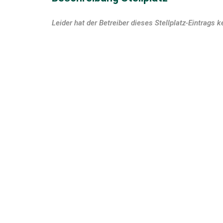
Leider hat der Betreiber dieses Stellplatz-Eintrags k