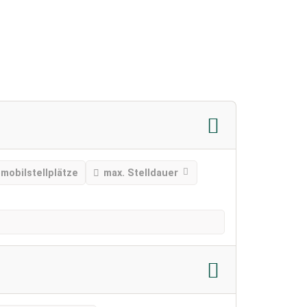
mobilstellplätze
max. Stelldauer