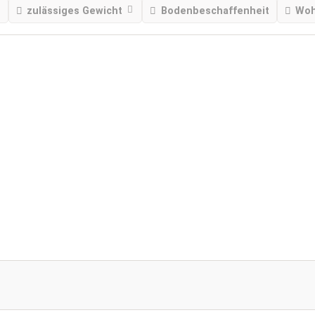
zulässiges Gewicht
Bodenbeschaffenheit
Woh