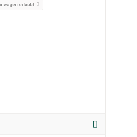
nwagen erlaubt