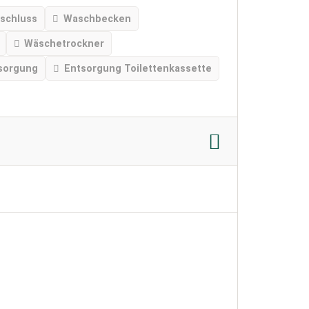
schluss
Waschbecken
Wäschetrockner
sorgung
Entsorgung Toilettenkassette