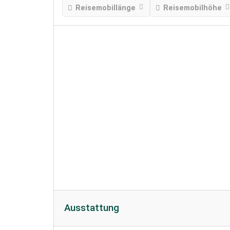
Reisemobillänge
Reisemobilhöhe
Ausstattung