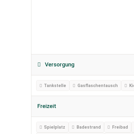
Versorgung
Tankstelle
Gasflaschentausch
Ki
Freizeit
Spielplatz
Badestrand
Freibad