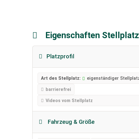
Eigenschaften Stellplat
Platzprofil
Art des Stellplatz:
eigenständiger Stellplat
barrierefrei
Videos vom Stellplatz
Fahrzeug & Größe