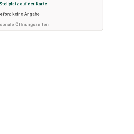
Stellplatz auf der Karte
lefon:
keine Angabe
isonale Öffnungszeiten