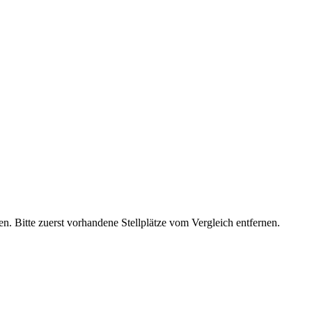
n. Bitte zuerst vorhandene Stellplätze vom Vergleich entfernen.