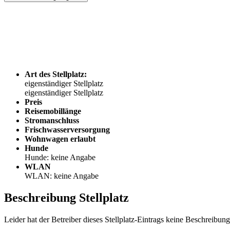
Art des Stellplatz:
eigenständiger Stellplatz
eigenständiger Stellplatz
Preis
Reisemobillänge
Stromanschluss
Frischwasserversorgung
Wohnwagen erlaubt
Hunde
Hunde: keine Angabe
WLAN
WLAN: keine Angabe
Beschreibung Stellplatz
Leider hat der Betreiber dieses Stellplatz-Eintrags keine Beschreibung 