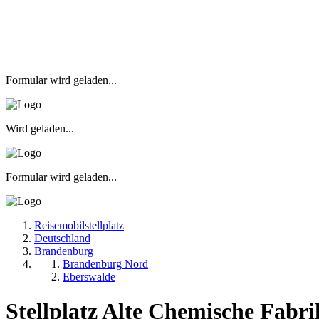
Formular wird geladen...
Wird geladen...
Formular wird geladen...
Reisemobilstellplatz
Deutschland
Brandenburg
Brandenburg Nord
Eberswalde
Stellplatz Alte Chemische Fabri