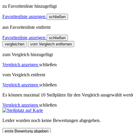
zu Favoritenliste hinzugefügt
Favoritenliste anzeigen
schließen
aus Favoritenliste entfernt
Favoritenliste anzeigen
schließen
vergleichen
vom Vergleich entfernen
zum Vergleich hinzugefügt
Vergleich anzeigen
schließen
vom Vergleich entfernt
Vergleich anzeigen
schließen
Es können maximal 10 Stellplätze für den Vergleich ausgewählt werde
Vergleich anzeigen
schließen
Leider wurden noch keine Bewertungen abgegeben.
erste Bewertung abgeben