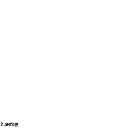
hinterlegt.