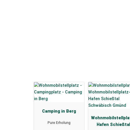
Camping in Berg
Wohnmobilstellpla
Pure Erholung
Hafen Schießta