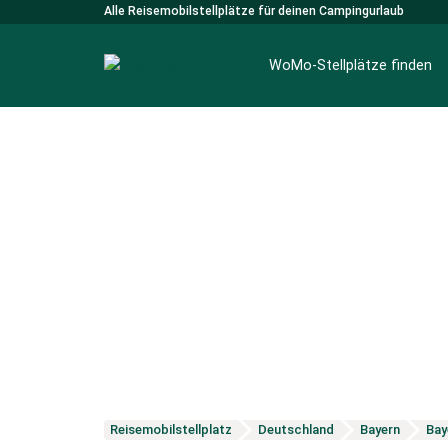
Alle Reisemobilstellplätze für deinen Campingurlaub
WoMo-Stellplätze finden
Reisemobilstellplatz
Deutschland
Bayern
Bay