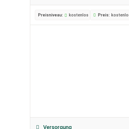
Preisniveau:
kostenlos
Preis:
kostenlo
Versorgung