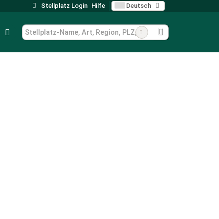
Stellplatz Login
Hilfe
Deutsch