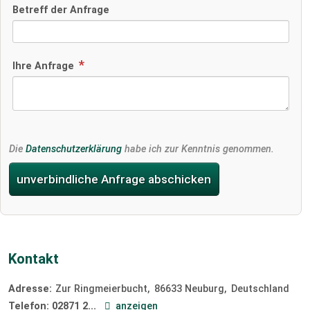
Betreff der Anfrage
Ihre Anfrage
Die
Datenschutzerklärung
habe ich zur Kenntnis genommen.
unverbindliche Anfrage abschicken
Kontakt
Adresse:
Zur Ringmeierbucht
86633
Neuburg
Deutschland
Telefon:
02871 2...
anzeigen