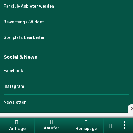
Fanclub-Anbieter werden
Bewertungs-Widget
Stellplatz bearbeiten
Social & News
Facebook
Instagram
Newsletter
Blog
Anrufen
Anfrage
Homepage