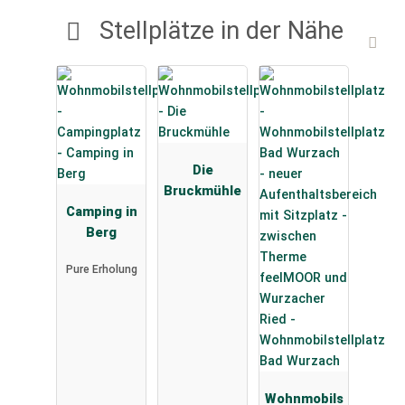
Stellplätze in der Nähe
Die
Bruckmühle
Camping in
Berg
Pure Erholung
Wohnmobils