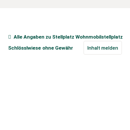
Alle Angaben zu
Stellplatz Wohnmobilstellplatz
Schlösslwiese
ohne Gewähr
Inhalt melden