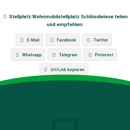
Stellplatz
Wohnmobilstellplatz Schlösslwiese
teilen
und empfehlen:
E-Mail
Facebook
Twitter
Whatsapp
Telegram
Pinterest
Url/Link kopieren