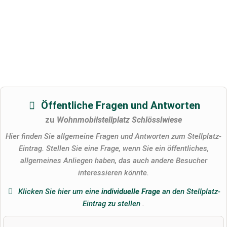
Öffentliche Fragen und Antworten
zu
Wohnmobilstellplatz Schlösslwiese
Hier finden Sie allgemeine Fragen und Antworten zum Stellplatz-
Eintrag. Stellen Sie eine Frage, wenn Sie ein öffentliches,
allgemeines Anliegen haben, das auch andere Besucher
interessieren könnte.
Klicken Sie hier um eine
individuelle Frage
an den Stellplatz-
Eintrag zu stellen
.