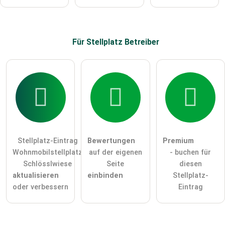
Für Stellplatz
Betreiber
Stellplatz-Eintrag
Bewertungen
Premium
Wohnmobilstellplatz
auf der eigenen
- buchen für
Schlösslwiese
Seite
diesen
aktualisieren
einbinden
Stellplatz-
oder verbessern
Eintrag