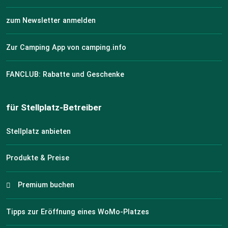
zum Newsletter anmelden
Zur Camping App von camping.info
FANCLUB: Rabatte und Geschenke
für Stellplatz-Betreiber
Stellplatz anbieten
Produkte & Preise
Premium buchen
Tipps zur Eröffnung eines WoMo-Platzes