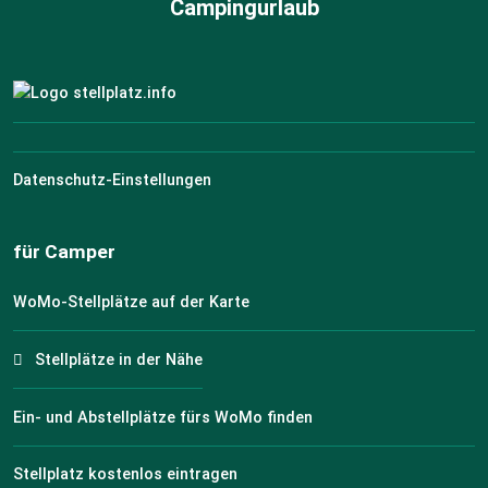
Campingurlaub
Datenschutz-Einstellungen
für Camper
WoMo-Stellplätze auf der Karte
Stellplätze in der Nähe
Ein- und Abstellplätze fürs WoMo finden
Stellplatz kostenlos eintragen