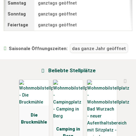
ganztags geöffnet
ganztags geöffnet
ganztags geöffnet
Saisonale Öffnungszeiten:
das ganze Jahr geöffnet
Beliebte Stellplätze
Die
Bruckmühle
Camping in