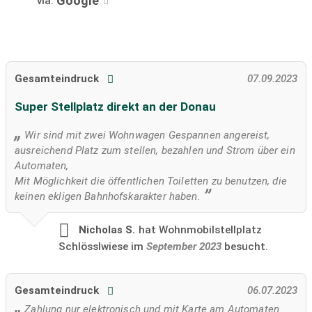
Google
via:
Gesamteindruck
07.09.2023
Super Stellplatz direkt an der Donau
Wir sind mit zwei Wohnwagen Gespannen angereist,
ausreichend Platz zum stellen, bezahlen und Strom über ein
Automaten,
Mit Möglichkeit die öffentlichen Toiletten zu benutzen, die
keinen ekligen Bahnhofskarakter haben.
Nicholas S.
hat Wohnmobilstellplatz
Schlösslwiese im
September 2023
besucht.
Gesamteindruck
06.07.2023
Zahlung nur elektronisch und mit Karte am Automaten.