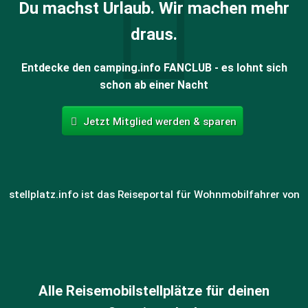
Du machst Urlaub. Wir machen mehr
draus.
Entdecke den camping.info FANCLUB - es lohnt sich
schon ab einer Nacht
Jetzt Mitglied werden & sparen
stellplatz.info ist das Reiseportal für Wohnmobilfahrer von
Alle Reisemobilstellplätze für deinen