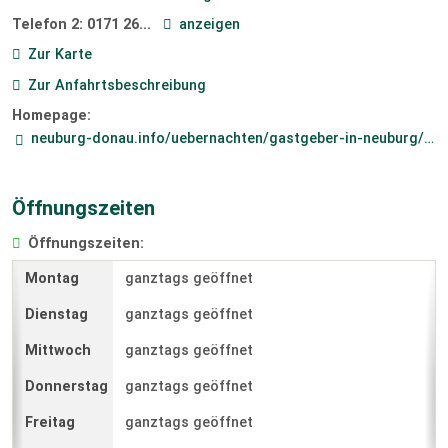
Telefon 2:
0171 26...
anzeigen
Zur Karte
Zur Anfahrtsbeschreibung
Homepage:
neuburg-donau.info/uebernachten/gastgeber-in-neuburg/wohnmobilstellplatz-schloesslwiese_id3704
Öffnungszeiten
Öffnungszeiten:
ganztags geöffnet
ganztags geöffnet
ganztags geöffnet
ganztags geöffnet
ganztags geöffnet