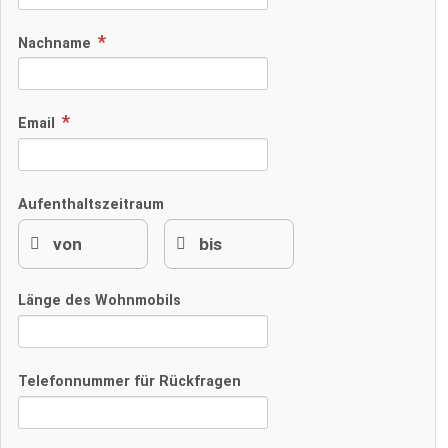
Nachname
Email
Aufenthaltszeitraum
Länge des Wohnmobils
Telefonnummer für Rückfragen