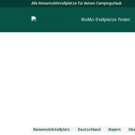
Alle Reisemobilstellplätze für deinen Campingurlaub
WoMo-Stellplätze finden
Reisemobilstellplatz
Deutschland
Bayern
Obe