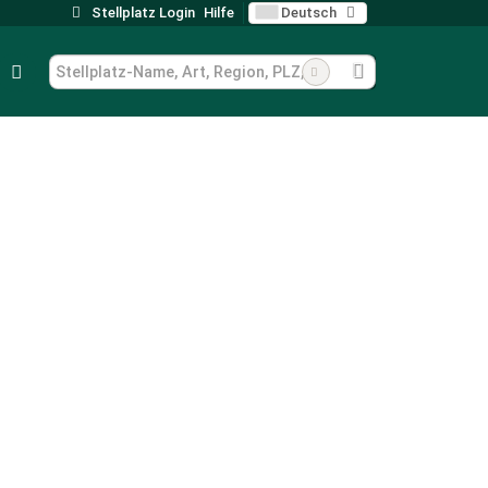
Stellplatz Login
Hilfe
Deutsch