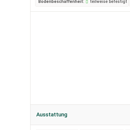
Bodenbeschaffenheit:
teilweise befestigt
Ausstattung