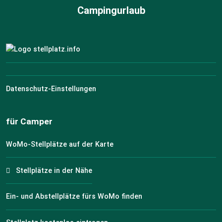
Campingurlaub
Datenschutz-Einstellungen
für Camper
WoMo-Stellplätze auf der Karte
Stellplätze in der Nähe
Ein- und Abstellplätze fürs WoMo finden