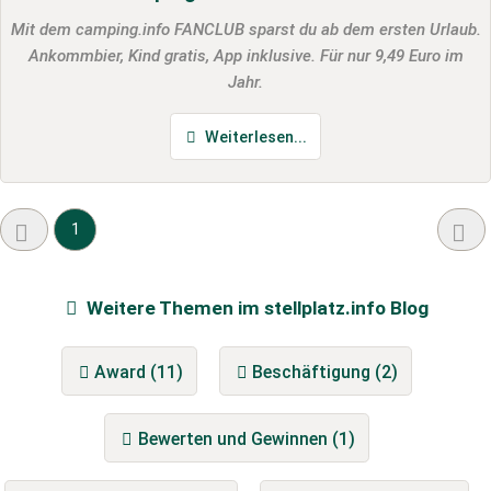
Mit dem camping.info FANCLUB sparst du ab dem ersten Urlaub.
Ankommbier, Kind gratis, App inklusive. Für nur 9,49 Euro im
Jahr.
Weiterlesen...
1
Weitere Themen im stellplatz.info Blog
Award (11)
Beschäftigung (2)
Bewerten und Gewinnen (1)