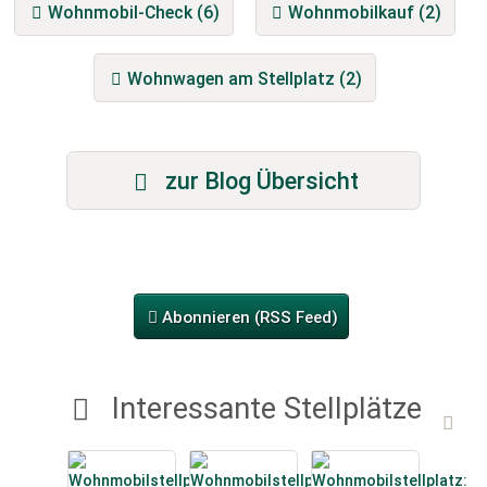
Wohnmobil-Check (6)
Wohnmobilkauf (2)
Wohnwagen am Stellplatz (2)
zur Blog Übersicht
Abonnieren (RSS Feed)
Interessante Stellplätze