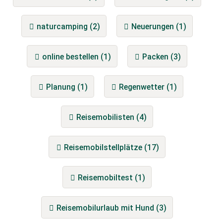
naturcamping (2)
Neuerungen (1)
online bestellen (1)
Packen (3)
Planung (1)
Regenwetter (1)
Reisemobilisten (4)
Reisemobilstellplätze (17)
Reisemobiltest (1)
Reisemobilurlaub mit Hund (3)