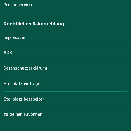
Pressebereich
Rechtliches & Anmeldung
Impressum
AGB
Datenschutzerklärung
Stellplatz eintragen
Stellplatz bearbeiten
zu deinen Favoriten