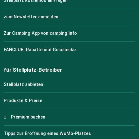
Stellplatz kostenlos eintragen
zum Newsletter anmelden
Zur Camping App von camping.info
FANCLUB: Rabatte und Geschenke
für Stellplatz-Betreiber
Stellplatz anbieten
Produkte & Preise
Premium buchen
Tipps zur Eröffnung eines WoMo-Platzes