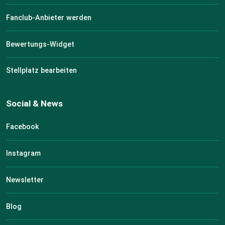
Fanclub-Anbieter werden
Bewertungs-Widget
Stellplatz bearbeiten
Social & News
Facebook
Instagram
Newsletter
Blog