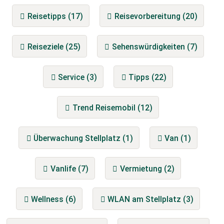
Reisetipps (17)
Reisevorbereitung (20)
Reiseziele (25)
Sehenswürdigkeiten (7)
Service (3)
Tipps (22)
Trend Reisemobil (12)
Überwachung Stellplatz (1)
Van (1)
Vanlife (7)
Vermietung (2)
Wellness (6)
WLAN am Stellplatz (3)