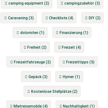
camping equipment (2)
campingzubehör (3)
Caravaning (3)
Checkliste (4)
DIY (2)
dolomiten (1)
Finanzierung (1)
Freiheit (2)
Freizeit (4)
Freizeitfahrzeuge (2)
Freizeittipps (5)
Gepäck (3)
Hymer (1)
Kostenlose Stellplätze (2)
Mietreisemobile (4)
Nachhaltigkeit (1)