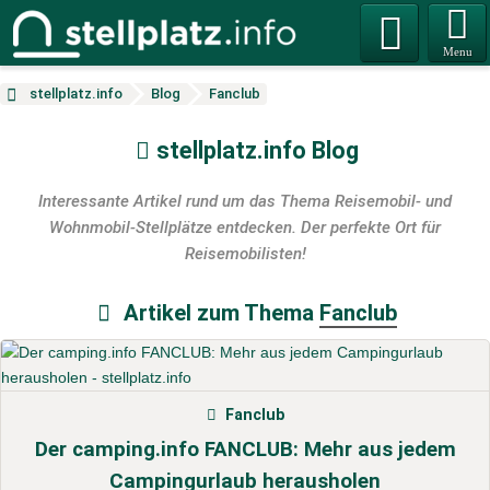
Menu
stellplatz.info
Blog
Fanclub
stellplatz.info Blog
Interessante Artikel rund um das Thema Reisemobil- und
Wohnmobil-Stellplätze entdecken. Der perfekte Ort für
Reisemobilisten!
Artikel zum Thema
Fanclub
Fanclub
Der camping.info FANCLUB: Mehr aus jedem
Campingurlaub herausholen