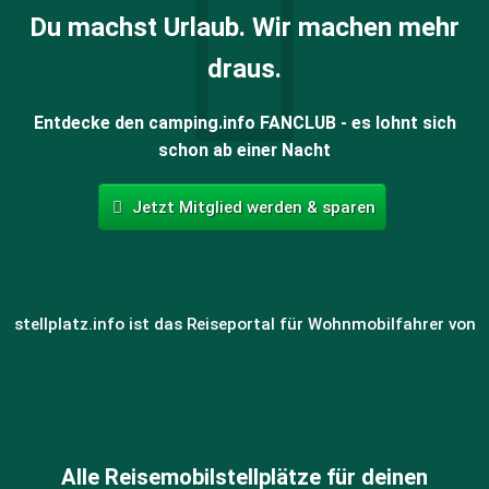
Du machst Urlaub. Wir machen mehr
draus.
Entdecke den camping.info FANCLUB - es lohnt sich
schon ab einer Nacht
Jetzt Mitglied werden & sparen
stellplatz.info ist das Reiseportal für Wohnmobilfahrer von
Alle Reisemobilstellplätze für deinen