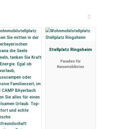
Stellplatz Ringsheim
Paradies für
Reisemobilisten