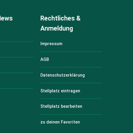
 News
Rechtliches &
Anmeldung
Impressum
AGB
Datenschutzerklärung
Stellplatz eintragen
h
Stellplatz bearbeiten
zu deinen Favoriten