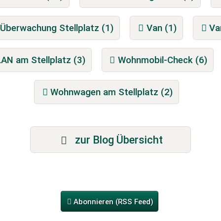
Überwachung Stellplatz (1)
Van (1)
Va
AN am Stellplatz (3)
Wohnmobil-Check (6)
Wohnwagen am Stellplatz (2)
zur Blog Übersicht
Abonnieren (RSS Feed)