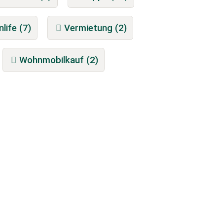
nlife (7)
Vermietung (2)
Wohnmobilkauf (2)