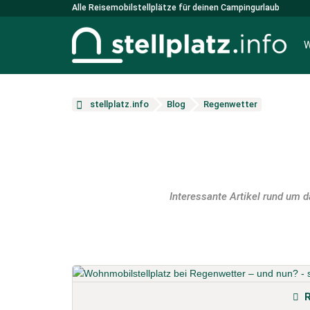
Alle Reisemobilstellplätze für deinen Campingurlaub
W
stellplatz.info
Blog
Regenwetter
Interessante Artikel rund um 