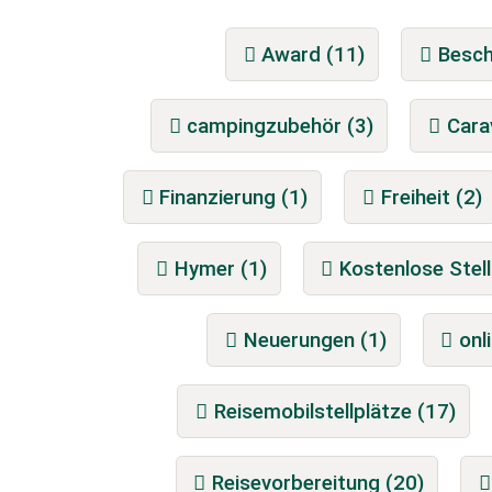
Award (11)
Besch
campingzubehör (3)
Cara
Finanzierung (1)
Freiheit (2)
Hymer (1)
Kostenlose Stell
Neuerungen (1)
onl
Reisemobilstellplätze (17)
Reisevorbereitung (20)