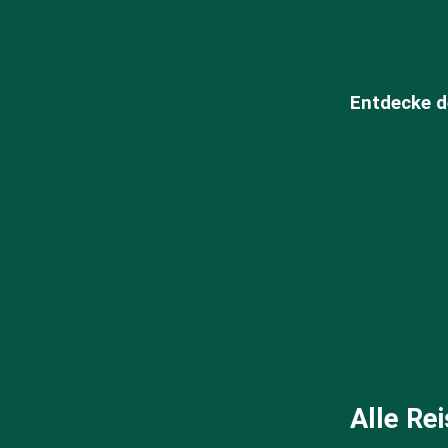
Entdecke d
Alle Re