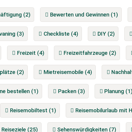
äftigung (2)
Bewerten und Gewinnen (1)
vaning (3)
Checkliste (4)
DIY (2)
Freizeit (4)
Freizeitfahrzeuge (2)
plätze (2)
Mietreisemobile (4)
Nachhalt
ine bestellen (1)
Packen (3)
Planung (1
Reisemobiltest (1)
Reisemobilurlaub mit 
Reiseziele (25)
Sehenswürdigkeiten (7)