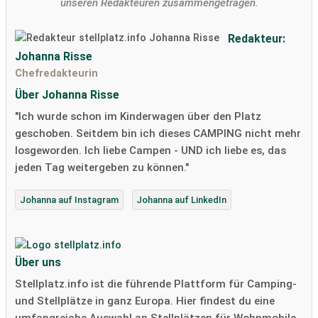
unseren Redakteuren zusammengetragen.
Redakteur:
Johanna Risse
Chefredakteurin
Über Johanna Risse
"Ich wurde schon im Kinderwagen über den Platz
geschoben. Seitdem bin ich dieses CAMPING nicht mehr
losgeworden. Ich liebe Campen - UND ich liebe es, das
jeden Tag weitergeben zu können."
Johanna auf Instagram
Johanna auf LinkedIn
Über uns
Stellplatz.info ist die führende Plattform für Camping-
und Stellplätze in ganz Europa. Hier findest du eine