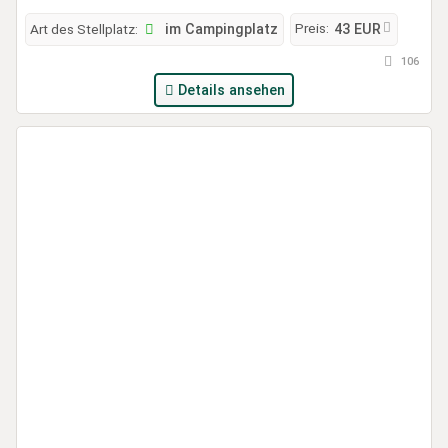
Preis:
Art des Stellplatz:
im Campingplatz
43 EUR
106
Details ansehen