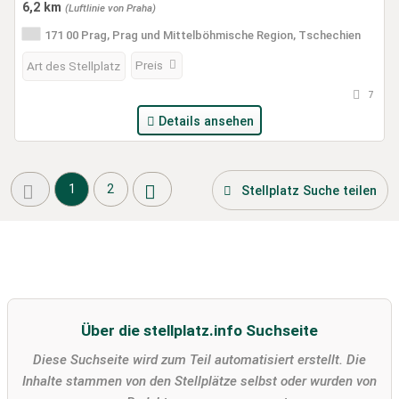
6,2 km
(Luftlinie von Praha)
171 00 Prag, Prag und Mittelböhmische Region, Tschechien
Preis
Art des Stellplatz
7
Details ansehen
1
2
Stellplatz Suche teilen
Über die stellplatz.info Suchseite
Diese Suchseite wird zum Teil automatisiert erstellt. Die
Inhalte stammen von den Stellplätze selbst oder wurden von