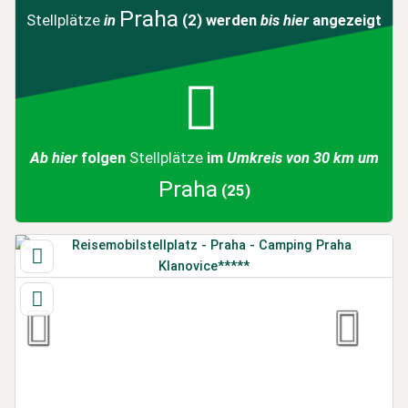
Praha
Stellplätze
in
(2)
werden
bis hier
angezeigt
Ab hier
folgen
Stellplätze
im
Umkreis von 30 km um
Praha
(25)