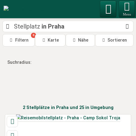
Menu
Stellplatz
in Praha
0
Filtern
Karte
Nähe
Sortieren
Suchradius:
2
Stellplätze
in Praha
und 25 in Umgebung