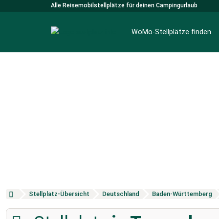
Alle Reisemobilstellplätze für deinen Campingurlaub
WoMo-Stellplätze finden
Stellplatz-Übersicht
Deutschland
Baden-Württemberg