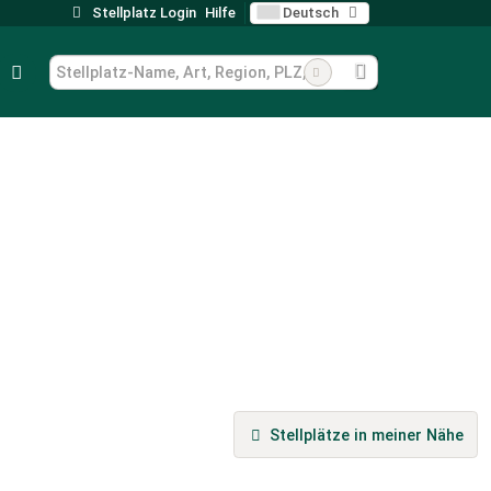
Stellplatz Login
Hilfe
Deutsch
Stellplätze in meiner Nähe